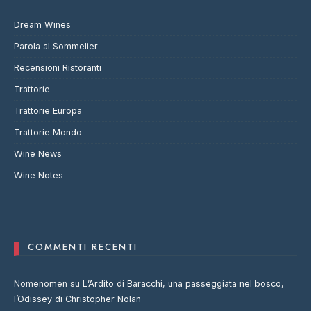
Dream Wines
Parola al Sommelier
Recensioni Ristoranti
Trattorie
Trattorie Europa
Trattorie Mondo
Wine News
Wine Notes
COMMENTI RECENTI
Nomenomen
su
L’Ardito di Baracchi, una passeggiata nel bosco,
l’Odissey di Christopher Nolan