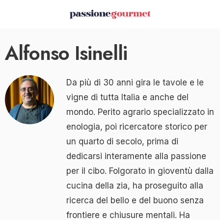
Alfonso Isinelli
Da più di 30 anni gira le tavole e le
vigne di tutta Italia e anche del
mondo. Perito agrario specializzato in
enologia, poi ricercatore storico per
un quarto di secolo, prima di
dedicarsi interamente alla passione
per il cibo. Folgorato in gioventù dalla
cucina della zia, ha proseguito alla
ricerca del bello e del buono senza
frontiere e chiusure mentali. Ha