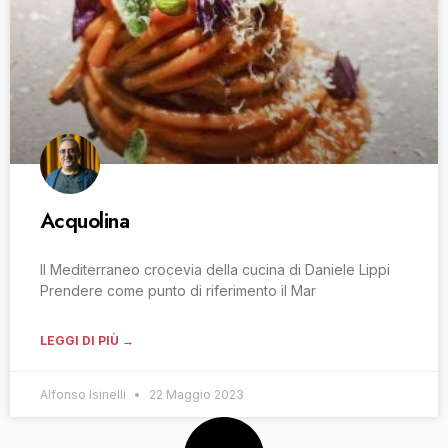
Acquolina
Il Mediterraneo crocevia della cucina di Daniele Lippi
Prendere come punto di riferimento il Mar
LEGGI DI PIÙ →
Alfonso Isinelli
22 Maggio 2023