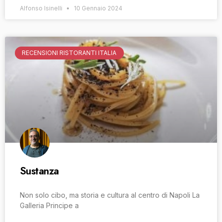
Alfonso Isinelli
10 Gennaio 2024
RECENSIONI RISTORANTI ITALIA
Sustanza
Non solo cibo, ma storia e cultura al centro di Napoli La
Galleria Principe a