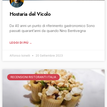
Hostaria del Vicolo
Da 40 anni un punto di riferimento gastronomico Sono
passati quarant’anni da quando Nino Bentivegna
LEGGI DI PIÙ →
Alfonso Isinelli
20 Settembre 2023
RECENSIONI RISTORANTI ITALIA