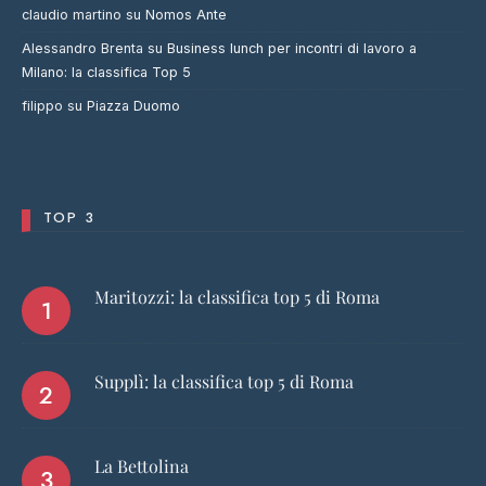
claudio martino
su
Nomos Ante
Alessandro Brenta
su
Business lunch per incontri di lavoro a
Milano: la classifica Top 5
filippo
su
Piazza Duomo
TOP 3
Maritozzi: la classifica top 5 di Roma
Supplì: la classifica top 5 di Roma
La Bettolina