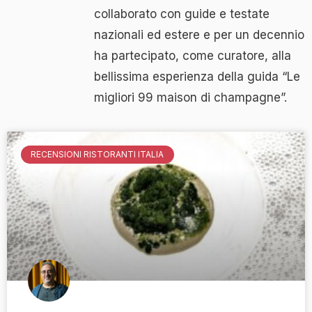
collaborato con guide e testate
nazionali ed estere e per un decennio
ha partecipato, come curatore, alla
bellissima esperienza della guida “Le
migliori 99 maison di champagne”.
RECENSIONI RISTORANTI ITALIA