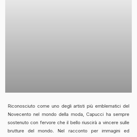
Riconosciuto come uno degli artisti più emblematici del
Novecento nel mondo della moda, Capucci ha sempre
sostenuto con fervore che il bello riuscirà a vincere sulle
brutture del mondo. Nel racconto per immagini ed