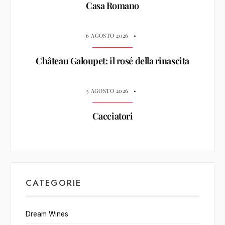
Casa Romano
6 AGOSTO 2026
•
Château Galoupet: il rosé della rinascita
5 AGOSTO 2026
•
Cacciatori
CATEGORIE
Dream Wines