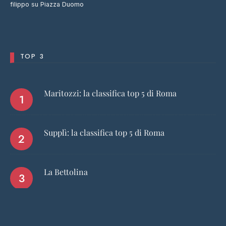
filippo
su
Piazza Duomo
TOP 3
Maritozzi: la classifica top 5 di Roma
Supplì: la classifica top 5 di Roma
La Bettolina