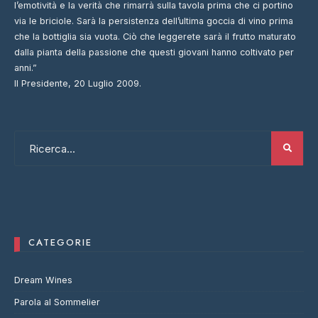
l’emotività e la verità che rimarrà sulla tavola prima che ci portino
via le briciole. Sarà la persistenza dell’ultima goccia di vino prima
che la bottiglia sia vuota. Ciò che leggerete sarà il frutto maturato
dalla pianta della passione che questi giovani hanno coltivato per
anni.”
Il Presidente, 20 Luglio 2009.
CATEGORIE
Dream Wines
Parola al Sommelier