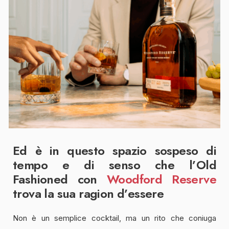
Ed è in questo spazio sospeso di
tempo e di senso che l’
Old
Fashioned
con
Woodford Reserve
trova la sua ragion d’essere
Non è un semplice cocktail, ma un rito che coniuga