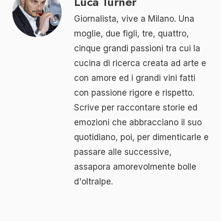
Luca Turner
Giornalista, vive a Milano. Una
moglie, due figli, tre, quattro,
cinque grandi passioni tra cui la
cucina di ricerca creata ad arte e
con amore ed i grandi vini fatti
con passione rigore e rispetto.
Scrive per raccontare storie ed
emozioni che abbracciano il suo
quotidiano, poi, per dimenticarle e
passare alle successive,
assapora amorevolmente bolle
d'oltralpe.