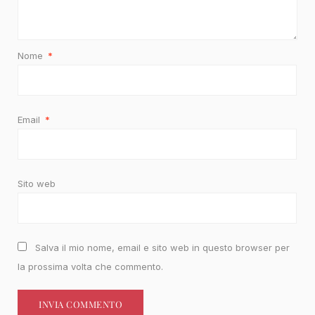
Nome
*
Email
*
Sito web
Salva il mio nome, email e sito web in questo browser per
la prossima volta che commento.