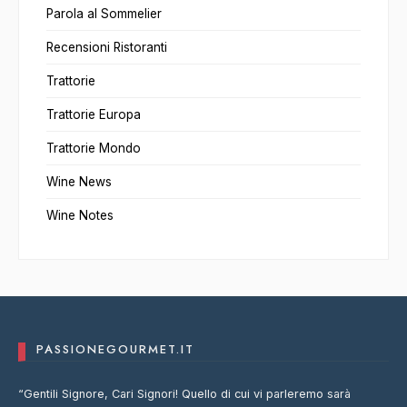
Parola al Sommelier
Recensioni Ristoranti
Trattorie
Trattorie Europa
Trattorie Mondo
Wine News
Wine Notes
PASSIONEGOURMET.IT
“Gentili Signore, Cari Signori! Quello di cui vi parleremo sarà