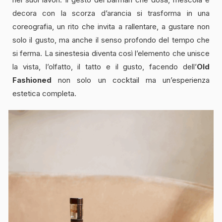
decora con la scorza d’arancia si trasforma in una
coreografia, un rito che invita a rallentare, a gustare non
solo il gusto, ma anche il senso profondo del tempo che
si ferma. La sinestesia diventa così l’elemento che unisce
la vista, l’olfatto, il tatto e il gusto, facendo dell’
Old
Fashioned
non solo un cocktail ma un’esperienza
estetica completa.