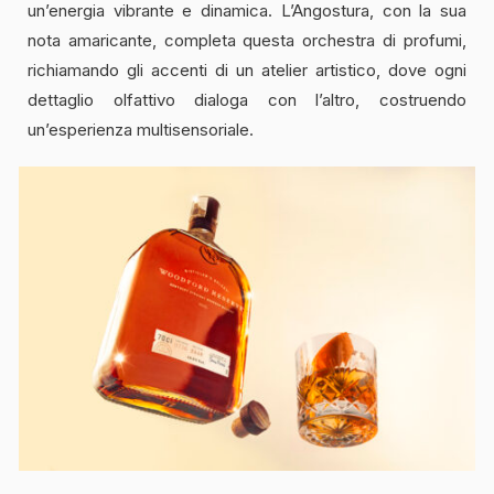
un’energia vibrante e dinamica. L’Angostura, con la sua
nota amaricante, completa questa orchestra di profumi,
richiamando gli accenti di un atelier artistico, dove ogni
dettaglio olfattivo dialoga con l’altro, costruendo
un’esperienza multisensoriale.