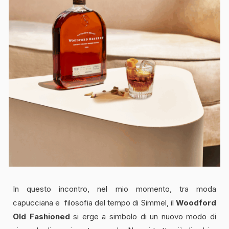
In questo incontro, nel mio momento, tra moda
capucciana e filosofia del tempo di Simmel, il
Woodford
Old Fashioned
si erge a simbolo di un nuovo modo di