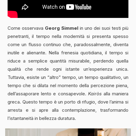
Come osservava
Georg Simmel
in uno dei suoi testi più
penetranti, il tempo nella modernità si presenta spesso
come un flusso continuo che, paradossalmente, diventa
inutile e alienante. Nella frenesia quotidiana, il tempo si
riduce a semplice quantità misurabile, perdendo quella
qualità che rende ogni istante un’esperienza unica.
Tuttavia, esiste un “altro” tempo, un tempo qualitativo, un
tempo che si dilata nel momento della percezione piena,
dell’assaporare lento e consapevole.
Kairòs
alla maniera
greca. Questo tempo è un porto di rifugio, dove l’anima si
arresta e si apre alla contemplazione, trasformando
l’istantaneità in bellezza duratura.