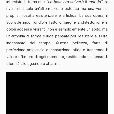
interviste il tema che “
La bellezza salverà il mondo
“, si
rivela non solo un’affermazione estetica ma una vera e
propria filosofia esistenziale e artistica. La sua opera, il
suo stile inconfondibile fatto di pieghe architettoniche e
colori accesi e vibranti, non è semplicemente un abito, ma
un’armonia di forma e luce pensata per resistere al fluire
incessante del tempo. Questa bellezza, fatta di
perfezione artigianale e innovazione, sfida e trascende il
valore effimero di ogni momento, restituendo un senso di
eternità allo sguardo e all’anima.