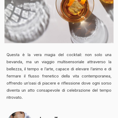
Questa è la vera magia del cocktail: non solo una
bevanda, ma un viaggio multisensoriale attraverso la
bellezza, il tempo e l’arte, capace di elevare l’animo e di
fermare il flusso frenetico della vita contemporanea,
offrendo un’oasi di piacere e riflessione dove ogni sorso
diventa un atto consapevole di celebrazione del tempo
ritrovato.