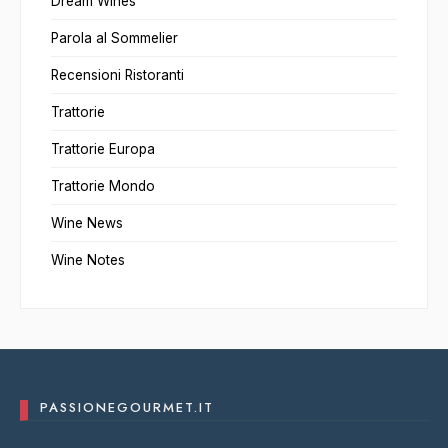
Dream Wines
Parola al Sommelier
Recensioni Ristoranti
Trattorie
Trattorie Europa
Trattorie Mondo
Wine News
Wine Notes
PASSIONEGOURMET.IT