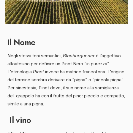
Il Nome
Negli stessi toni semantici,
Blauburgunder
è l’aggettivo
altoatesino per definire un Pinot Nero “in purezza”.
L’etimologia
Pinot
invece ha matrice francofona. L’origine
del termine sembra derivare da “pigna” o “piccola pigna”.
Per sinestesia, Pinot deve, il suo nome alla somiglianza
del grappolo ha con il frutto del pino: piccolo e compatto,
simile a una pigna.
Il vino