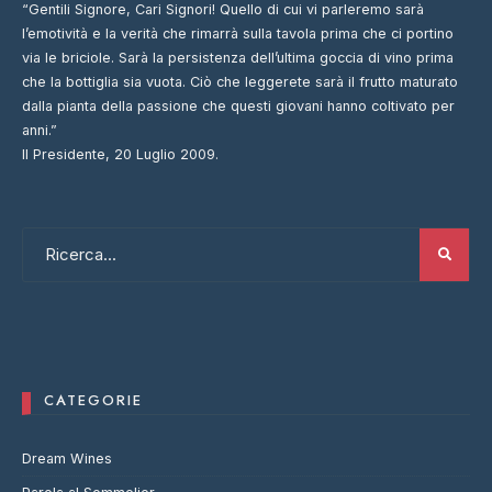
“Gentili Signore, Cari Signori! Quello di cui vi parleremo sarà
l’emotività e la verità che rimarrà sulla tavola prima che ci portino
via le briciole. Sarà la persistenza dell’ultima goccia di vino prima
che la bottiglia sia vuota. Ciò che leggerete sarà il frutto maturato
dalla pianta della passione che questi giovani hanno coltivato per
anni.”
Il Presidente, 20 Luglio 2009.
CATEGORIE
Dream Wines