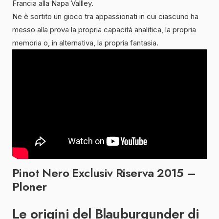
Francia alla Napa Vallley.
Ne è sortito un gioco tra appassionati in cui ciascuno ha
messo alla prova la propria capacità analitica, la propria
memoria o, in alternativa, la propria fantasia.
Pinot Nero Exclusiv Riserva 2015 –
Ploner
Le origini del Blauburgunder di