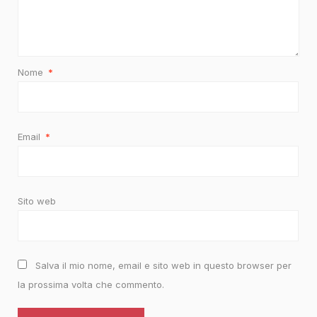
Nome
*
Email
*
Sito web
Salva il mio nome, email e sito web in questo browser per
la prossima volta che commento.