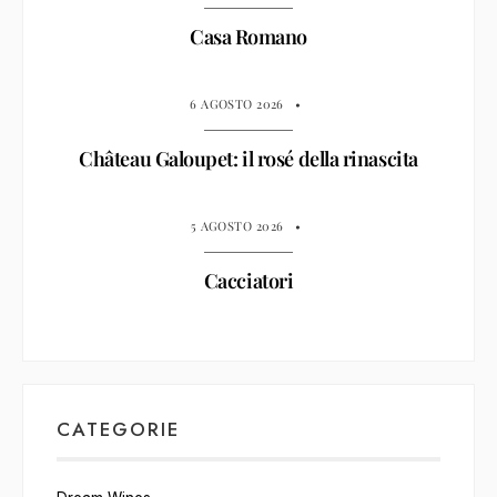
Casa Romano
6 AGOSTO 2026
•
Château Galoupet: il rosé della rinascita
5 AGOSTO 2026
•
Cacciatori
CATEGORIE