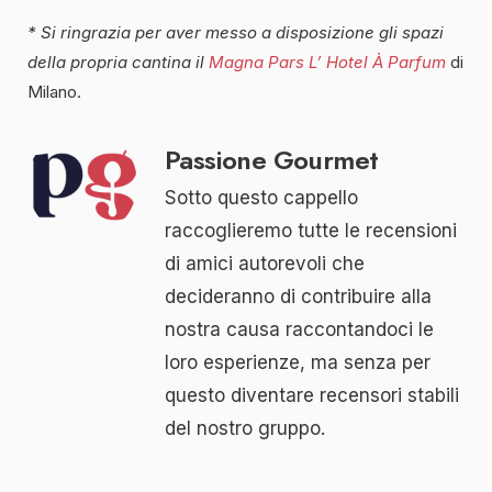
* Si ringrazia per aver messo a disposizione gli spazi
della propria cantina il
Magna Pars L’ Hotel À Parfum
di
Milano.
Passione Gourmet
Sotto questo cappello
raccoglieremo tutte le recensioni
di amici autorevoli che
decideranno di contribuire alla
nostra causa raccontandoci le
loro esperienze, ma senza per
questo diventare recensori stabili
del nostro gruppo.