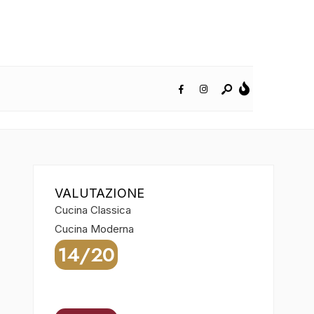
VALUTAZIONE
Cucina Classica
Cucina Moderna
14/20