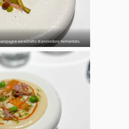
 champagne ed estratto di pomodoro fermentato.