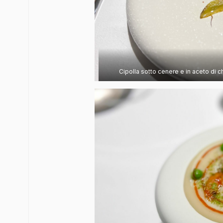
Cipolla sotto cenere e in aceto di