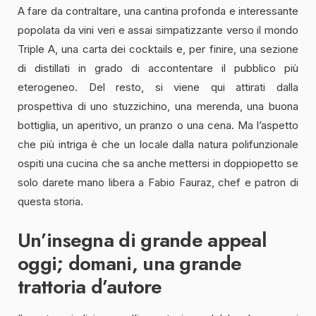
A fare da contraltare, una cantina profonda e interessante
popolata da vini veri e assai simpatizzante verso il mondo
Triple A, una carta dei cocktails e, per finire, una sezione
di distillati in grado di accontentare il pubblico più
eterogeneo. Del resto, si viene qui attirati dalla
prospettiva di uno stuzzichino, una merenda, una buona
bottiglia, un aperitivo, un pranzo o una cena. Ma l’aspetto
che più intriga è che un locale dalla natura polifunzionale
ospiti una cucina che sa anche mettersi in doppiopetto se
solo darete mano libera a Fabio Fauraz, chef e patron di
questa storia.
Un’insegna di grande appeal
oggi; domani, una grande
trattoria d’autore