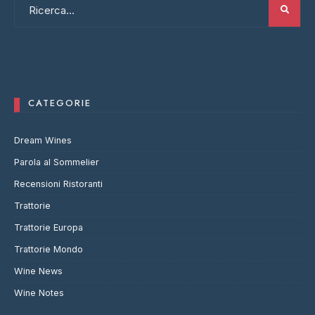
CATEGORIE
Dream Wines
Parola al Sommelier
Recensioni Ristoranti
Trattorie
Trattorie Europa
Trattorie Mondo
Wine News
Wine Notes