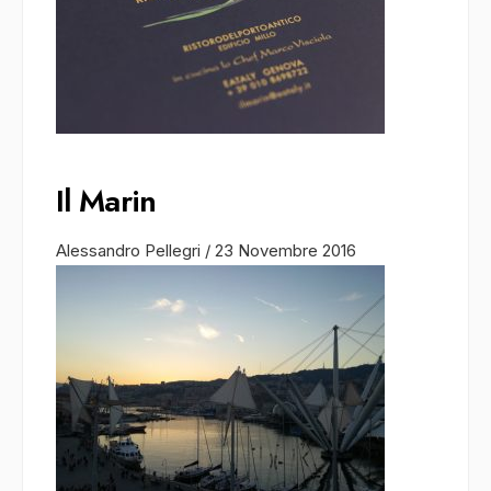
Il Marin
Alessandro Pellegri
/
23 Novembre 2016