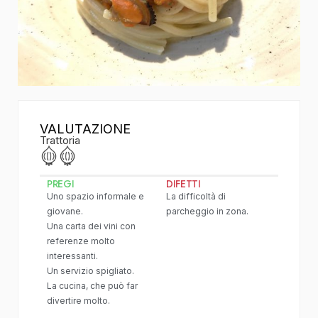
VALUTAZIONE
Trattoria
PREGI
DIFETTI
Uno spazio informale e
La difficoltà di
giovane.
parcheggio in zona.
Una carta dei vini con
referenze molto
interessanti.
Un servizio spigliato.
La cucina, che può far
divertire molto.