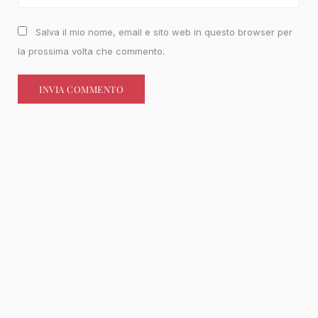
Salva il mio nome, email e sito web in questo browser per
la prossima volta che commento.