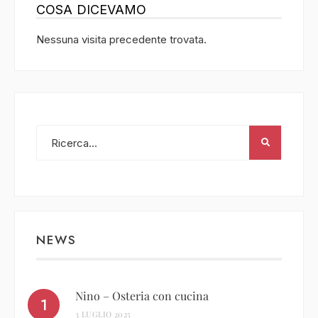
COSA DICEVAMO
Nessuna visita precedente trovata.
NEWS
Nino – Osteria con cucina
3 LUGLIO 2025