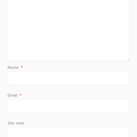
Nome
*
Email
*
Sito web