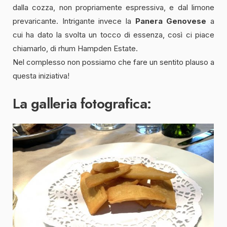
dalla cozza, non propriamente espressiva, e dal limone
prevaricante. Intrigante invece la
Panera Genovese
a
cui ha dato la svolta un tocco di essenza, così ci piace
chiamarlo, di rhum Hampden Estate.
Nel complesso non possiamo che fare un sentito plauso a
questa iniziativa!
La galleria fotografica: