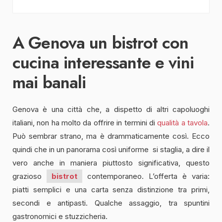
A Genova un bistrot con
cucina interessante e vini
mai banali
Genova è una città che, a dispetto di altri capoluoghi
italiani, non ha molto da offrire in termini di
qualità a tavola
.
Può sembrar strano, ma è drammaticamente così. Ecco
quindi che in un panorama così uniforme si staglia, a dire il
vero anche in maniera piuttosto significativa, questo
grazioso
bistrot
contemporaneo. L’offerta è varia:
piatti semplici e una carta senza distinzione tra primi,
secondi e antipasti. Qualche assaggio, tra spuntini
gastronomici e stuzzicheria.