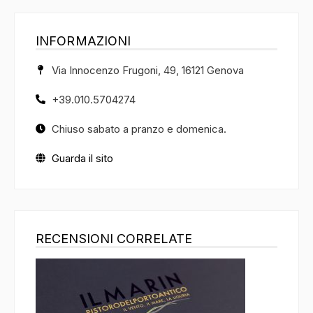
INFORMAZIONI
Via Innocenzo Frugoni, 49, 16121 Genova
+39.010.5704274
Chiuso sabato a pranzo e domenica.
Guarda il sito
RECENSIONI CORRELATE