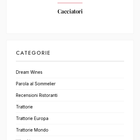
Cacciatori
CATEGORIE
Dream Wines
Parola al Sommelier
Recensioni Ristoranti
Trattorie
Trattorie Europa
Trattorie Mondo