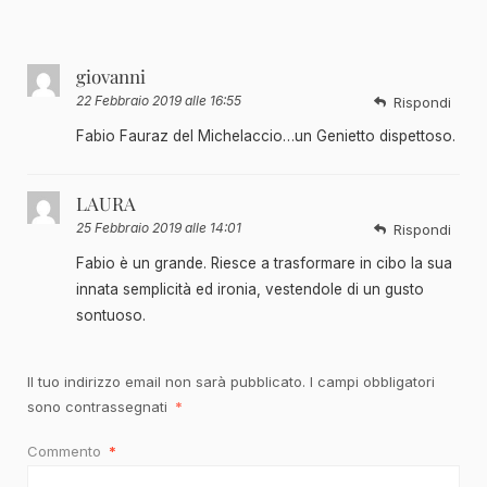
giovanni
22 Febbraio 2019 alle 16:55
Rispondi
Fabio Fauraz del Michelaccio…un Genietto dispettoso.
LAURA
25 Febbraio 2019 alle 14:01
Rispondi
Fabio è un grande. Riesce a trasformare in cibo la sua
innata semplicità ed ironia, vestendole di un gusto
sontuoso.
Il tuo indirizzo email non sarà pubblicato.
I campi obbligatori
sono contrassegnati
*
Commento
*