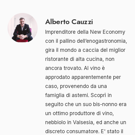
Alberto Cauzzi
Imprenditore della New Economy
con il pallino dell’enogastronomia,
gira il mondo a caccia del miglior
ristorante di alta cucina, non
ancora trovato. Al vino è
approdato apparentemente per
caso, provenendo da una
famiglia di astemi. Scoprì in
seguito che un suo bis-nonno era
un ottimo produttore di vino,
nebbiolo in Valsesia, ed anche un
discreto consumatore. E' stato il