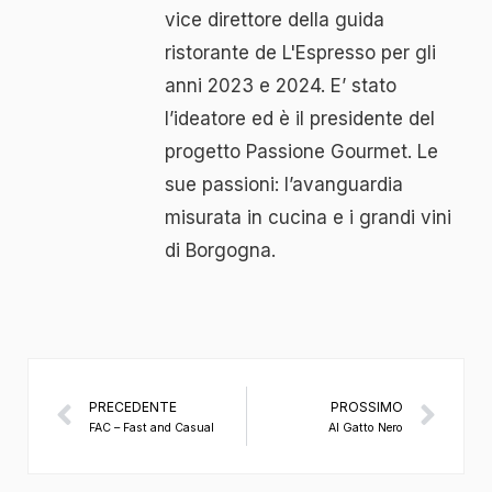
vice direttore della guida
ristorante de L'Espresso per gli
anni 2023 e 2024. E’ stato
l’ideatore ed è il presidente del
progetto Passione Gourmet. Le
sue passioni: l’avanguardia
misurata in cucina e i grandi vini
di Borgogna.
PRECEDENTE
PROSSIMO
FAC – Fast and Casual
Al Gatto Nero