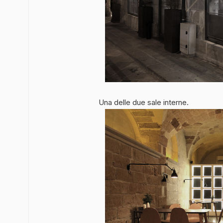
Una delle due sale interne.