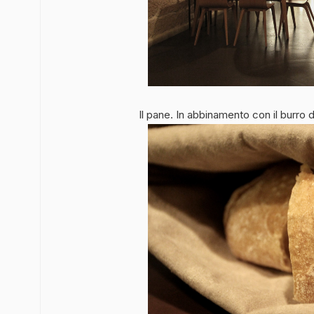
Il pane. In abbinamento con il burro d’