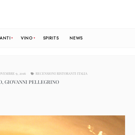
RANTI
VINO
SPIRITS
NEWS
OVEMBRE 9, 2016
RECENSIONI RISTORANTI ITALIA
, GIOVANNI PELLEGRINO