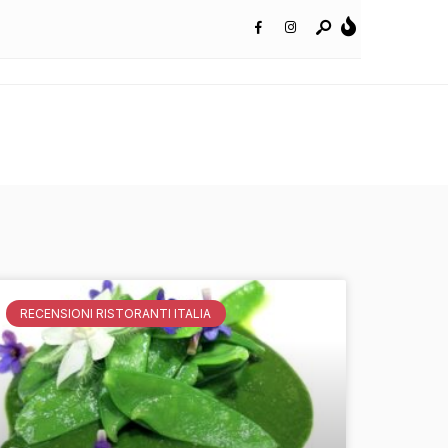
RECENSIONI RISTORANTI ITALIA