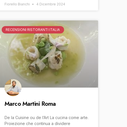
Fiorello Bianchi
4 Dicembre 2024
RECENSIONI RISTORANTI ITALIA
Marco Martini Roma
De la Cuisine ou de l’Art La cucina come arte.
Proiezione che continua a dividere