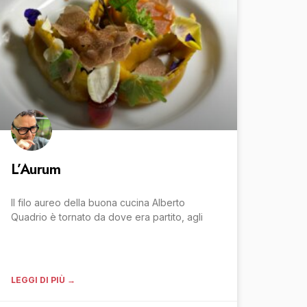
L’Aurum
Il filo aureo della buona cucina Alberto
Quadrio è tornato da dove era partito, agli
LEGGI DI PIÙ →