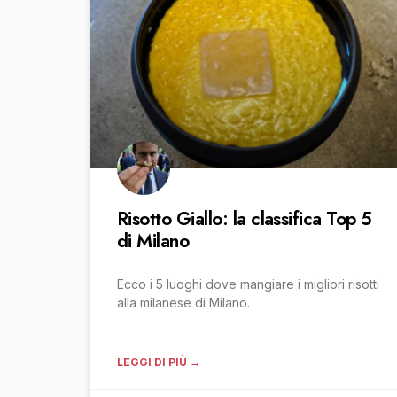
Risotto Giallo: la classifica Top 5
di Milano
Ecco i 5 luoghi dove mangiare i migliori risotti
alla milanese di Milano.
LEGGI DI PIÙ →