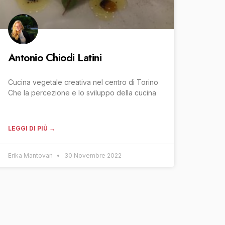
Antonio Chiodi Latini
Cucina vegetale creativa nel centro di Torino
Che la percezione e lo sviluppo della cucina
LEGGI DI PIÙ →
Erika Mantovan
30 Novembre 2022