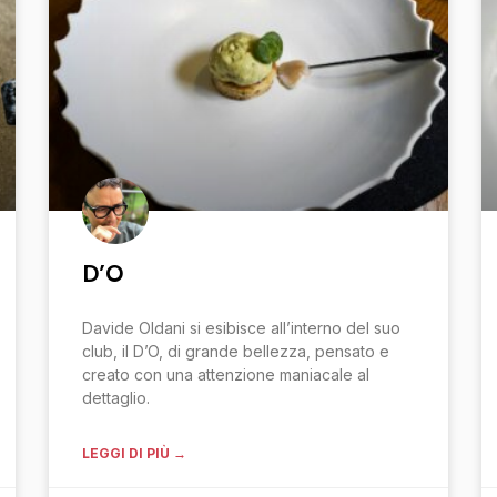
D’O
Davide Oldani si esibisce all’interno del suo
club, il D’O, di grande bellezza, pensato e
creato con una attenzione maniacale al
dettaglio.
LEGGI DI PIÙ →