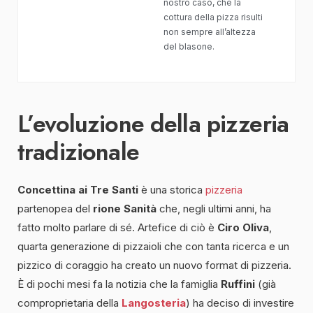
nostro caso, che la
cottura della pizza risulti
non sempre all’altezza
del blasone.
L’evoluzione della pizzeria
tradizionale
Concettina ai Tre Santi
è una storica
pizzeria
partenopea del
rione Sanità
che, negli ultimi anni, ha
fatto molto parlare di sé. Artefice di ciò è
Ciro Oliva
,
quarta generazione di pizzaioli che con tanta ricerca e un
pizzico di coraggio ha creato un nuovo format di pizzeria.
È di pochi mesi fa la notizia che la famiglia
Ruffini
(già
comproprietaria della
Langosteria
) ha deciso di investire