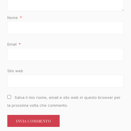
Nome
*
Email
*
Sito web
Salva il mio nome, email e sito web in questo browser per
la prossima volta che commento.