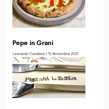
Pepe in Grani
Leonardo Casaleno
/
12 Novembre 2021