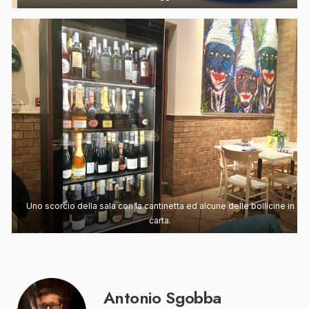
Uno scorcio della sala con la cantinetta ed alcune delle bollicine in
carta.
Antonio Sgobba