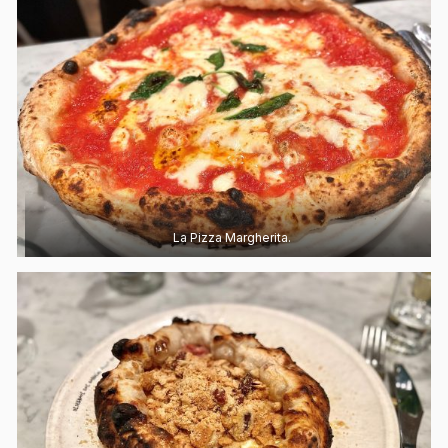
La Pizza Margherita.