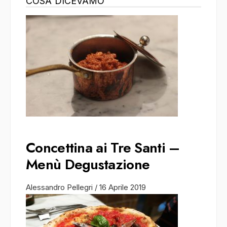
COSA DICEVAMO
Concettina ai Tre Santi –
Menù Degustazione
Alessandro Pellegri
/
16 Aprile 2019