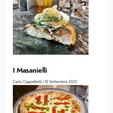
I Masanielli
Carlo Cappelletti
/
12 Settembre 2022