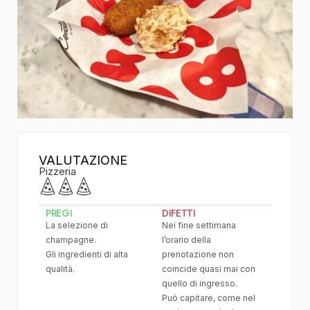
VALUTAZIONE
Pizzeria
PREGI
DIFETTI
La selezione di
Nei fine settimana
champagne.
l’orario della
Gli ingredienti di alta
prenotazione non
qualità.
coincide quasi mai con
quello di ingresso.
Può capitare, come nel