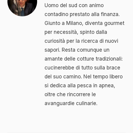
Uomo del sud con animo
contadino prestato alla finanza.
Giunto a Milano, diventa gourmet
per necessità, spinto dalla
curiosità per la ricerca di nuovi
sapori. Resta comunque un
amante delle cotture tradizionali:
cucinerebbe di tutto sulla brace
del suo camino. Nel tempo libero
si dedica alla pesca in apnea,
oltre che rincorrere le
avanguardie culinarie.