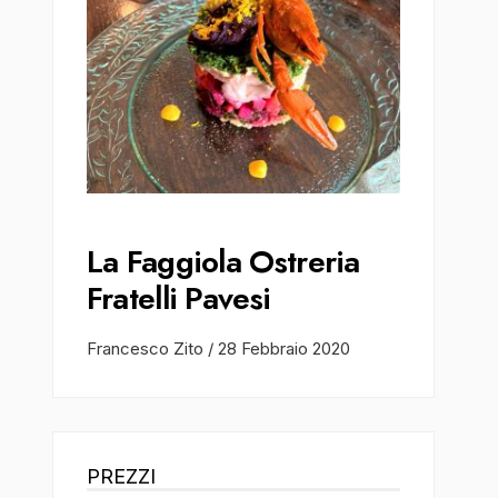
La Faggiola Ostreria
Fratelli Pavesi
Francesco Zito
/
28 Febbraio 2020
PREZZI