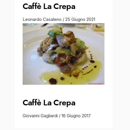
Caffè La Crepa
Leonardo Casaleno
/
25 Giugno 2021
Caffè La Crepa
Giovanni Gagliardi
/
16 Giugno 2017