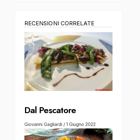
RECENSIONI CORRELATE
Dal Pescatore
Giovanni Gagliardi
/
1 Giugno 2022