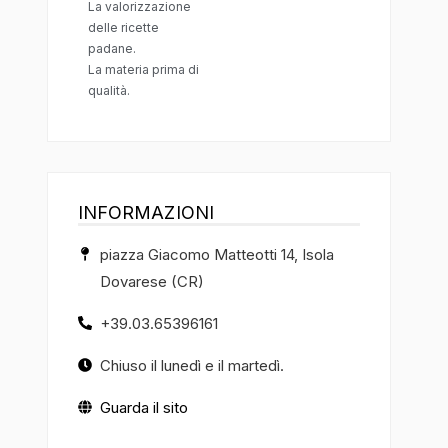
La valorizzazione
delle ricette
padane.
La materia prima di
qualità.
INFORMAZIONI
piazza Giacomo Matteotti 14, Isola
Dovarese (CR)
+39.03.65396161
Chiuso il lunedì e il martedì.
Guarda il sito