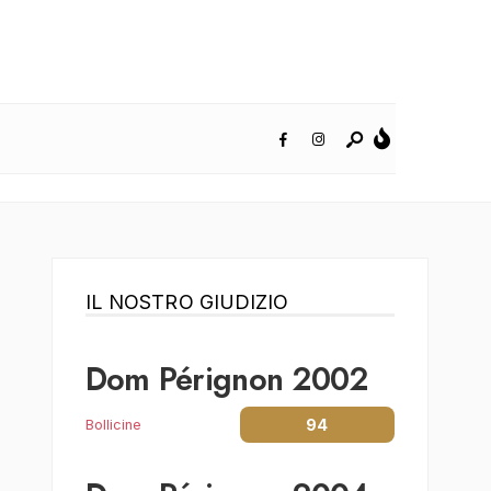
IL NOSTRO GIUDIZIO
Dom Pérignon 2002
94
Bollicine