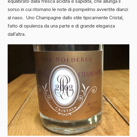
equilibrato dalla fresca acidità e sapidità, che allunga il
sorso in cui ritornano le note di pompelmo avvertite dianzi
al naso. Uno Champagne dallo stile tipicamente Cristal,
fatto di opulenza da una parte e di grande eleganza
dall’altra.