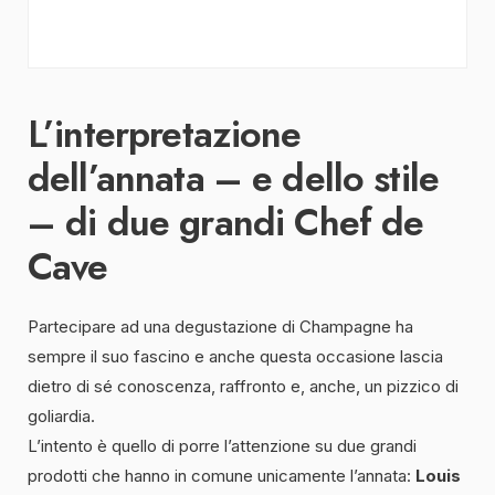
L’interpretazione
dell’annata – e dello stile
– di due grandi Chef de
Cave
Partecipare ad una degustazione di Champagne ha
sempre il suo fascino e anche questa occasione lascia
dietro di sé conoscenza, raffronto e, anche, un pizzico di
goliardia.
L’intento è quello di porre l’attenzione su due grandi
prodotti che hanno in comune unicamente l’annata:
Louis