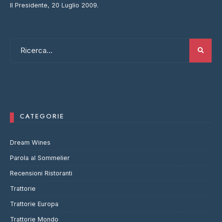
Il Presidente, 20 Luglio 2009.
CATEGORIE
Dream Wines
Parola al Sommelier
Recensioni Ristoranti
Trattorie
Trattorie Europa
Trattorie Mondo