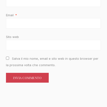
Email
*
Sito web
Salva il mio nome, email e sito web in questo browser per
la prossima volta che commento.