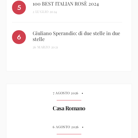
100 BEST ITALIAN ROSÈ 2024
2 LUGLIO 2024
Giuliano Sperandio: di due stelle in due
stelle
26 MARZO 2021
7 AGOSTO 2026
•
Casa Romano
6 AGOSTO 2026
•