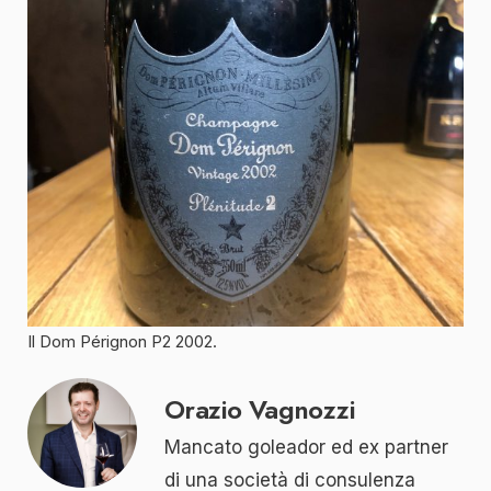
Il Dom Pérignon P2 2002.
Orazio Vagnozzi
Mancato goleador ed ex partner
di una società di consulenza