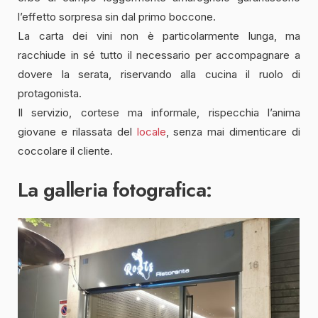
l’effetto sorpresa sin dal primo boccone.
La carta dei vini non è particolarmente lunga, ma
racchiude in sé tutto il necessario per accompagnare a
dovere la serata, riservando alla cucina il ruolo di
protagonista.
Il servizio, cortese ma informale, rispecchia l’anima
giovane e rilassata del
locale
, senza mai dimenticare di
coccolare il cliente.
La galleria fotografica: