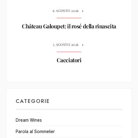
6 AGOSTO 2026
•
Château Galoupet: il rosé della rinascita
5 AGOSTO 2026
•
Cacciatori
CATEGORIE
Dream Wines
Parola al Sommelier