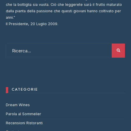
che la bottiglia sia vuota. Ciò che leggerete sarà il frutto maturato
dalla pianta della passione che questi giovani hanno coltivato per
anni.”
Il Presidente, 20 Luglio 2009.
CATEGORIE
Dream Wines
Parola al Sommelier
Recensioni Ristoranti