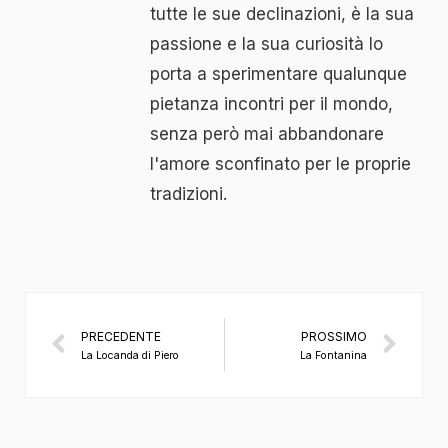
tutte le sue declinazioni, è la sua
passione e la sua curiosità lo
porta a sperimentare qualunque
pietanza incontri per il mondo,
senza però mai abbandonare
l'amore sconfinato per le proprie
tradizioni.
PRECEDENTE
PROSSIMO
La Locanda di Piero
La Fontanina