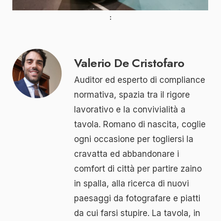
Valerio De Cristofaro
Auditor ed esperto di compliance
normativa, spazia tra il rigore
lavorativo e la convivialità a
tavola. Romano di nascita, coglie
ogni occasione per togliersi la
cravatta ed abbandonare i
comfort di città per partire zaino
in spalla, alla ricerca di nuovi
paesaggi da fotografare e piatti
da cui farsi stupire. La tavola, in