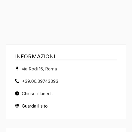
INFORMAZIONI
via Rodi 16, Roma
+39.06.39743393
Chiuso il lunedì.
Guarda il sito