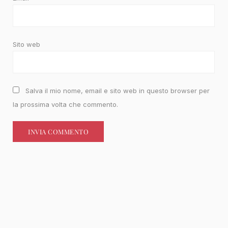
Sito web
Salva il mio nome, email e sito web in questo browser per
la prossima volta che commento.