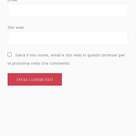
Sito web
Salva il mio nome, email e sito web in questo browser per
la prossima volta che commento.