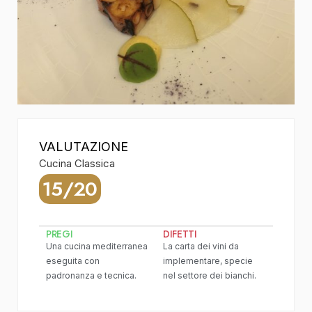
VALUTAZIONE
Cucina Classica
15/20
PREGI
DIFETTI
Una cucina mediterranea
La carta dei vini da
eseguita con
implementare, specie
padronanza e tecnica.
nel settore dei bianchi.