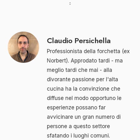
Claudio Persichella
Professionista della forchetta (ex
Norbert). Approdato tardi - ma
meglio tardi che mai - alla
divorante passione per l'alta
cucina ha la convinzione che
diffuse nel modo opportuno le
esperienze possano far
avvicinare un gran numero di
persone a questo settore
sfatando i luoghi comuni.