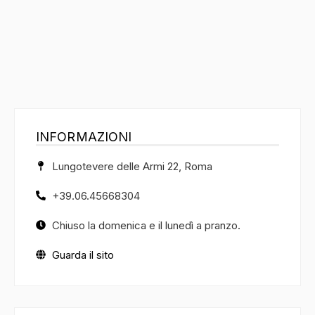
INFORMAZIONI
Lungotevere delle Armi 22, Roma
+39.06.45668304
Chiuso la domenica e il lunedì a pranzo.
Guarda il sito