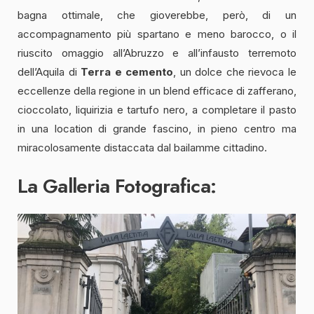
bagna ottimale, che gioverebbe, però, di un
accompagnamento più spartano e meno barocco, o il
riuscito omaggio all’Abruzzo e all’infausto terremoto
dell’Aquila di
Terra e cemento
, un dolce che rievoca le
eccellenze della regione in un blend efficace di zafferano,
cioccolato, liquirizia e tartufo nero, a completare il pasto
in una location di grande fascino, in pieno centro ma
miracolosamente distaccata dal bailamme cittadino.
La Galleria Fotografica: