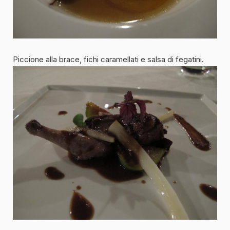
Piccione alla brace, fichi caramellati e salsa di fegatini.