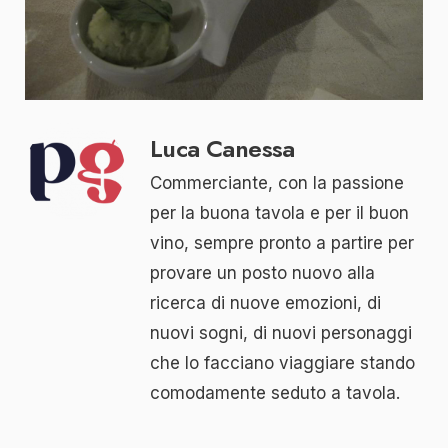
Luca Canessa
Commerciante, con la passione
per la buona tavola e per il buon
vino, sempre pronto a partire per
provare un posto nuovo alla
ricerca di nuove emozioni, di
nuovi sogni, di nuovi personaggi
che lo facciano viaggiare stando
comodamente seduto a tavola.