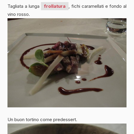
Tagliata a lunga
frollatura
, fichi caramellati e fondo al
vino rosso.
Un buon tortino come predessert.