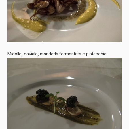
Midollo, caviale, mandorla fermentata e pistacchio.