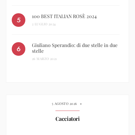
100 BEST ITALIAN ROSÈ 2024
2 LUGLIO 2024
Giuliano Sperandio: di due stelle in due
stelle
26 MARZO 2021
5 AGOSTO 2026
•
Cacciatori