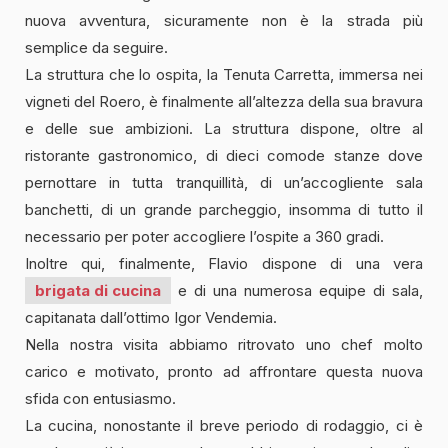
nuova avventura, sicuramente non è la strada più
semplice da seguire.
La struttura che lo ospita, la Tenuta Carretta, immersa nei
vigneti del Roero, è finalmente all’altezza della sua bravura
e delle sue ambizioni. La struttura dispone, oltre al
ristorante gastronomico, di dieci comode stanze dove
pernottare in tutta tranquillità, di un’accogliente sala
banchetti, di un grande parcheggio, insomma di tutto il
necessario per poter accogliere l’ospite a 360 gradi.
Inoltre qui, finalmente, Flavio dispone di una vera
brigata di cucina
e di una numerosa equipe di sala,
capitanata dall’ottimo Igor Vendemia.
Nella nostra visita abbiamo ritrovato uno chef molto
carico e motivato, pronto ad affrontare questa nuova
sfida con entusiasmo.
La cucina, nonostante il breve periodo di rodaggio, ci è