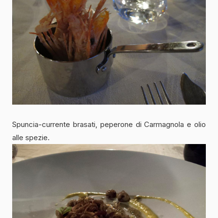
Spuncia-currente brasati, peperone di Carmagnola e olio
alle spezie.