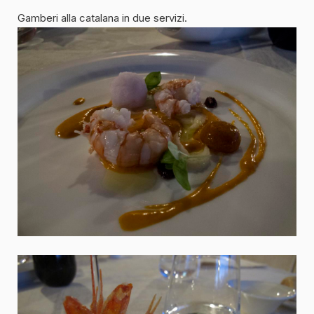
Gamberi alla catalana in due servizi.