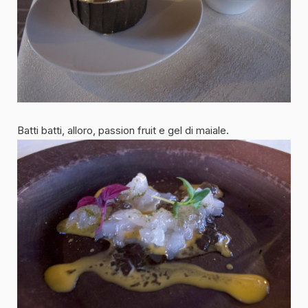
Batti batti, alloro, passion fruit e gel di maiale.