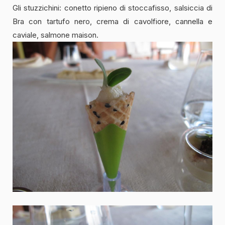
Gli stuzzichini: conetto ripieno di stoccafisso, salsiccia di
Bra con tartufo nero, crema di cavolfiore, cannella e
caviale, salmone maison.