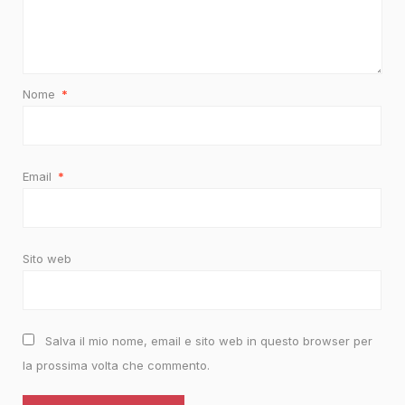
Nome
*
Email
*
Sito web
Salva il mio nome, email e sito web in questo browser per
la prossima volta che commento.