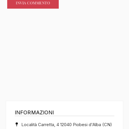
INFORMAZIONI
Località Carretta, 4 12040 Piobesi d'Alba (CN)