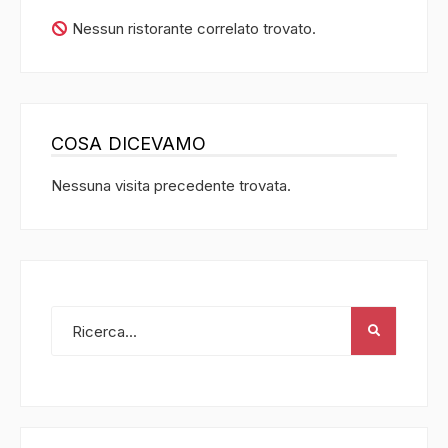
Nessun ristorante correlato trovato.
COSA DICEVAMO
Nessuna visita precedente trovata.