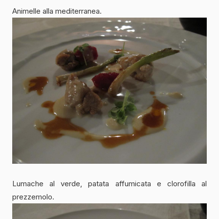
Animelle alla mediterranea.
Lumache al verde, patata affumicata e clorofilla al
prezzemolo.