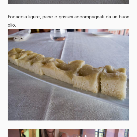
Focaccia ligure, pane e grissini accompagnati da un buon
olio.