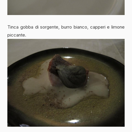
Tinca gobba di sorgente, burro bianco, capperi e limone
piccante.