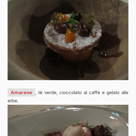
Amarene
, tè verde, cioccolato al caffè e gelato alle
erbe.