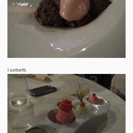
I sorbetti.