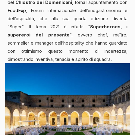
del
Chiostro dei Domenicani
, torna l’appuntamento con
FoodExp
, Forum Internazionale dell’enogastronomia e
dell’ospitalità, che alla sua quarta edizione diventa
“Super”. Il tema 2021 è infatti: “
Superheroes, i
supereroi del presente
”, ovvero chef, maître,
sommelier e manager dell’hospitality che hanno guardato
con ottimismo questo momento di incertezza,
dimostrando inventiva, tenacia e spirito di squadra.