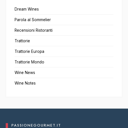
Dream Wines
Parola al Sommelier
Recensioni Ristoranti
Trattorie
Trattorie Europa
Trattorie Mondo
Wine News
Wine Notes
PASSIONEGOURMET.IT