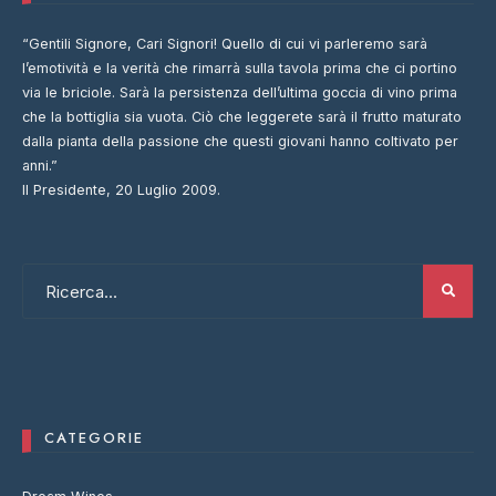
“Gentili Signore, Cari Signori! Quello di cui vi parleremo sarà
l’emotività e la verità che rimarrà sulla tavola prima che ci portino
via le briciole. Sarà la persistenza dell’ultima goccia di vino prima
che la bottiglia sia vuota. Ciò che leggerete sarà il frutto maturato
dalla pianta della passione che questi giovani hanno coltivato per
anni.”
Il Presidente, 20 Luglio 2009.
CATEGORIE