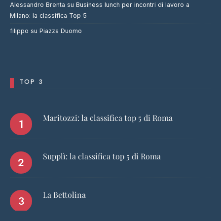
Alessandro Brenta
su
Business lunch per incontri di lavoro a
Milano: la classifica Top 5
filippo
su
Piazza Duomo
TOP 3
Maritozzi: la classifica top 5 di Roma
Supplì: la classifica top 5 di Roma
La Bettolina