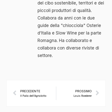
del cibo sostenibile, territori e dei
piccoli produttori di qualità.
Collabora da anni con le due
guide della "chiocciola" Osterie
d'Italia e Slow Wine per la parte
Romagna. Ha collaborato e
collabora con diverse riviste di
settore.
PRECEDENTE
PROSSIMO
Il Palio dell’Agnolotto
Louis Roederer