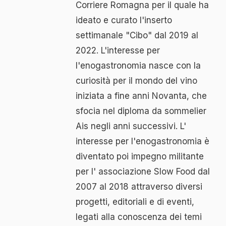
Corriere Romagna per il quale ha
ideato e curato l'inserto
settimanale "Cibo" dal 2019 al
2022. L'interesse per
l'enogastronomia nasce con la
curiosità per il mondo del vino
iniziata a fine anni Novanta, che
sfocia nel diploma da sommelier
Ais negli anni successivi. L'
interesse per l'enogastronomia è
diventato poi impegno militante
per l' associazione Slow Food dal
2007 al 2018 attraverso diversi
progetti, editoriali e di eventi,
legati alla conoscenza dei temi