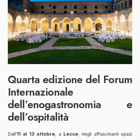
Quarta edizione del Forum
Internazionale
dell’enogastronomia e
dell’ospitalità
Dall’
11 al 13 ottobre
, a
Lecce
, negli affascinanti spazi