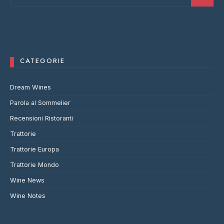
CATEGORIE
Dream Wines
Parola al Sommelier
Recensioni Ristoranti
Trattorie
Trattorie Europa
Trattorie Mondo
Wine News
Wine Notes