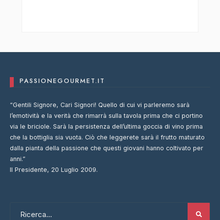
PASSIONEGOURMET.IT
“Gentili Signore, Cari Signori! Quello di cui vi parleremo sarà
l’emotività e la verità che rimarrà sulla tavola prima che ci portino
via le briciole. Sarà la persistenza dell’ultima goccia di vino prima
che la bottiglia sia vuota. Ciò che leggerete sarà il frutto maturato
dalla pianta della passione che questi giovani hanno coltivato per
anni.”
Il Presidente, 20 Luglio 2009.