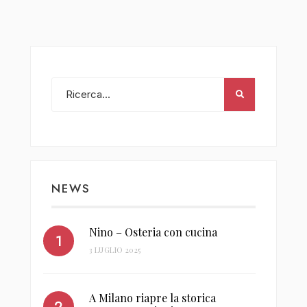
NEWS
Nino – Osteria con cucina
3 LUGLIO 2025
A Milano riapre la storica