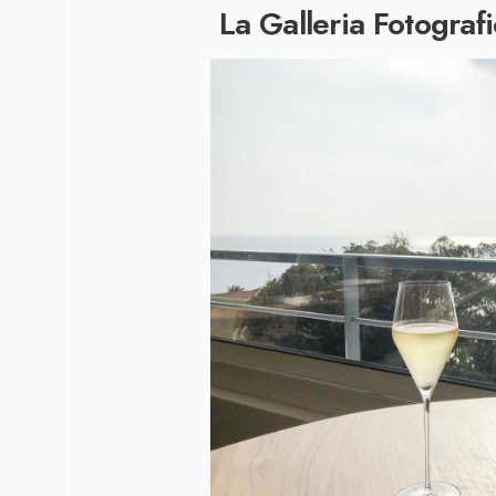
La Galleria Fotografi