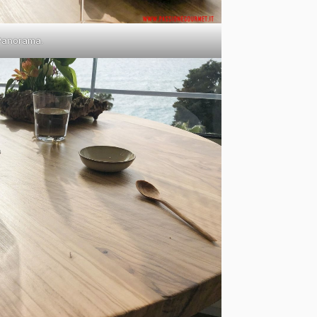
Panorama.