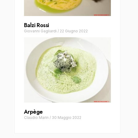
Balzi Rossi
Giovanni Gagliardi
/
22 Giugno 2022
Arpège
Claudio Marin
/
30 Maggio 2022