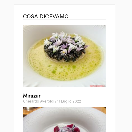
COSA DICEVAMO
Mirazur
Gherardo Averoldi
/
11 Luglio 2022