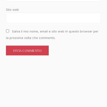
Sito web
Salva il mio nome, email e sito web in questo browser per
la prossima volta che commento.