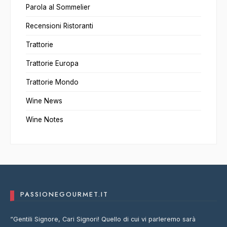
Parola al Sommelier
Recensioni Ristoranti
Trattorie
Trattorie Europa
Trattorie Mondo
Wine News
Wine Notes
PASSIONEGOURMET.IT
“Gentili Signore, Cari Signori! Quello di cui vi parleremo sarà