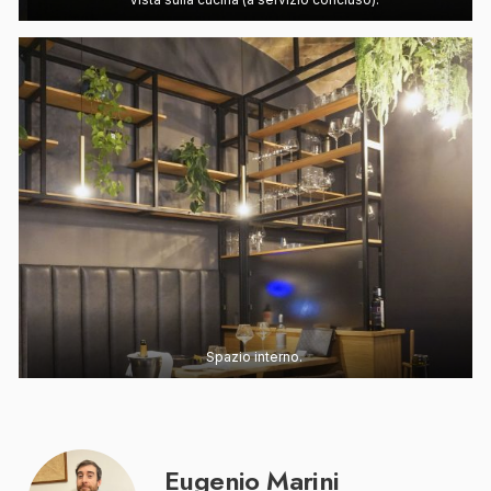
Spazio interno.
Eugenio Marini