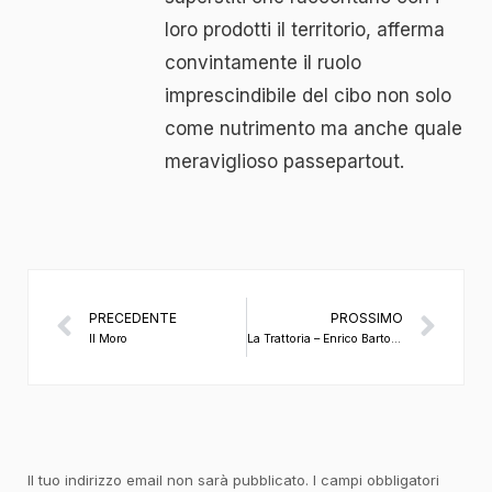
loro prodotti il territorio, afferma
convintamente il ruolo
imprescindibile del cibo non solo
come nutrimento ma anche quale
meraviglioso passepartout.
PRECEDENTE
PROSSIMO
Il Moro
La Trattoria – Enrico Bartolini
Il tuo indirizzo email non sarà pubblicato.
I campi obbligatori