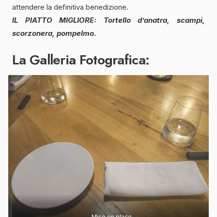
attendere la definitiva benedizione.
IL PIATTO MIGLIORE: Tortello d’anatra, scampi,
scorzonera, pompelmo.
La Galleria Fotografica:
Mise en place.