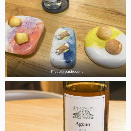
Piccola pasticceria.