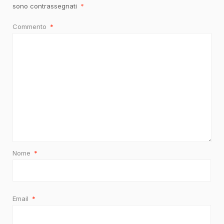
sono contrassegnati
*
Commento
*
Nome
*
Email
*