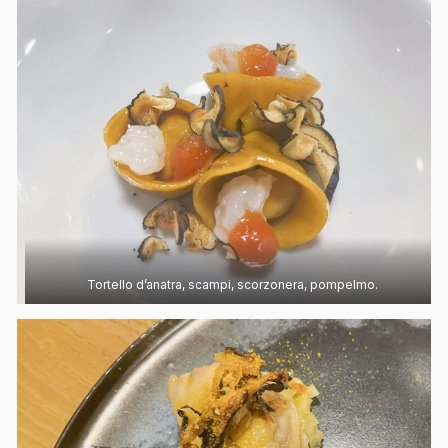
Tortello d’anatra, scampi, scorzonera, pompelmo.