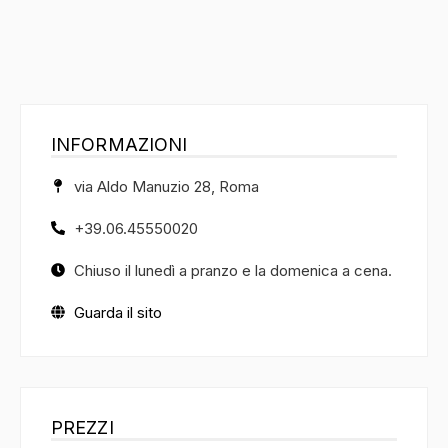
INFORMAZIONI
via Aldo Manuzio 28, Roma
+39.06.45550020
Chiuso il lunedì a pranzo e la domenica a cena.
Guarda il sito
PREZZI