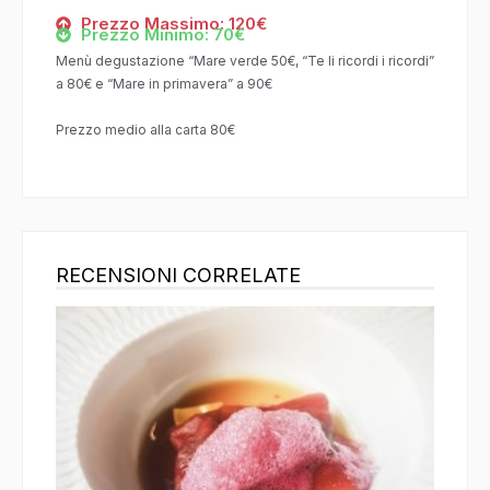
Prezzo Massimo: 120€
Prezzo Minimo: 70€
Menù degustazione “Mare verde 50€, “Te li ricordi i ricordi”
a 80€ e “Mare in primavera” a 90€
Prezzo medio alla carta 80€
RECENSIONI CORRELATE