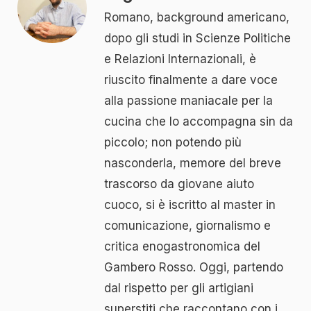
Romano, background americano,
dopo gli studi in Scienze Politiche
e Relazioni Internazionali, è
riuscito finalmente a dare voce
alla passione maniacale per la
cucina che lo accompagna sin da
piccolo; non potendo più
nasconderla, memore del breve
trascorso da giovane aiuto
cuoco, si è iscritto al master in
comunicazione, giornalismo e
critica enogastronomica del
Gambero Rosso. Oggi, partendo
dal rispetto per gli artigiani
superstiti che raccontano con i