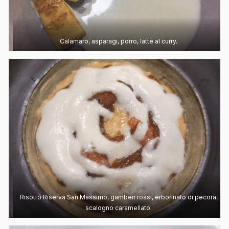
Calamaro, asparagi, porro, latte al curry.
Risotto Riserva San Massimo, gamberi rossi, erborinato di pecora,
scalogno caramellato.