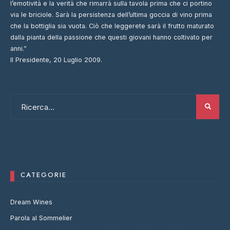
l’emotività e la verità che rimarrà sulla tavola prima che ci portino
via le briciole. Sarà la persistenza dell’ultima goccia di vino prima
che la bottiglia sia vuota. Ciò che leggerete sarà il frutto maturato
dalla pianta della passione che questi giovani hanno coltivato per
anni.”
Il Presidente, 20 Luglio 2009.
CATEGORIE
Dream Wines
Parola al Sommelier