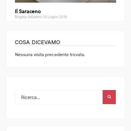
Il Saraceno
Brigitta Gibellini
/
6 Luglio 2019
COSA DICEVAMO
Nessuna visita precedente trovata.