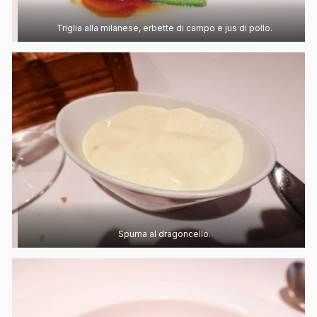
Triglia alla milanese, erbette di campo e jus di pollo.
Spuma al dragoncello.