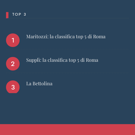
TOP 3
Maritozzi: la classifica top 5 di Roma
Supplì: la classifica top 5 di Roma
La Bettolina