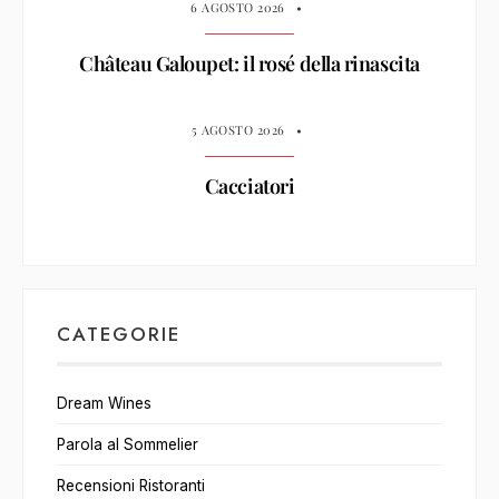
6 AGOSTO 2026
•
Château Galoupet: il rosé della rinascita
5 AGOSTO 2026
•
Cacciatori
CATEGORIE
Dream Wines
Parola al Sommelier
Recensioni Ristoranti