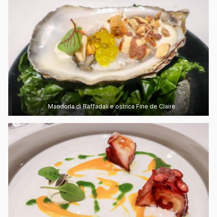
Mandorla di Raffadali e ostrica Fine de Claire.