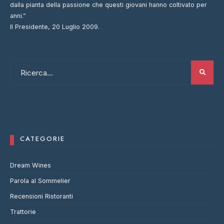
dalla pianta della passione che questi giovani hanno coltivato per
anni.”
Il Presidente, 20 Luglio 2009.
CATEGORIE
Dream Wines
Parola al Sommelier
Recensioni Ristoranti
Trattorie