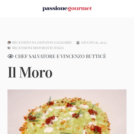
RECENSITO DA
GIOVANNI GAGLIARDI
GIUGNO 16, 2023
RECENSIONI RISTORANTI ITALIA
CHEF SALVATORE E VINCENZO BUTTICÈ
Il Moro