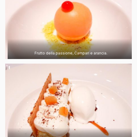
Frutto della passione, Campari e arancia.