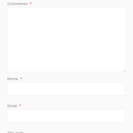
Commento
*
Nome
*
Email
*
Sito web