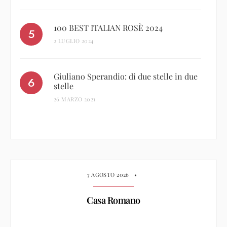
100 BEST ITALIAN ROSÈ 2024
2 LUGLIO 2024
Giuliano Sperandio: di due stelle in due
stelle
26 MARZO 2021
7 AGOSTO 2026
•
Casa Romano