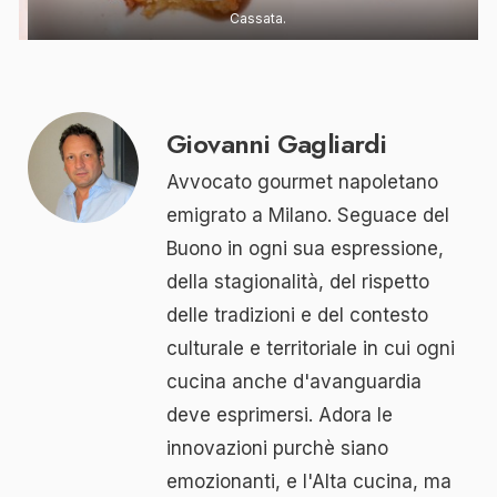
Cassata.
Giovanni Gagliardi
Avvocato gourmet napoletano
emigrato a Milano. Seguace del
Buono in ogni sua espressione,
della stagionalità, del rispetto
delle tradizioni e del contesto
culturale e territoriale in cui ogni
cucina anche d'avanguardia
deve esprimersi. Adora le
innovazioni purchè siano
emozionanti, e l'Alta cucina, ma