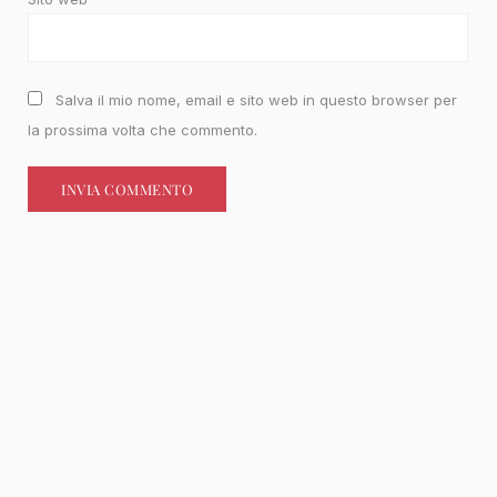
Salva il mio nome, email e sito web in questo browser per
la prossima volta che commento.