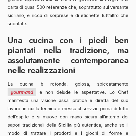
carta di quasi 500 referenze che, soprattutto sul versante
siciliano, è ricca di sorprese e di etichette tutt’altro che
scontate.
Una cucina con i piedi ben
piantati nella tradizione, ma
assolutamente contemporanea
nelle realizzazioni
La cucina è rotonda, golosa, spiccatamente
gourmand
e non delude le aspettative. Lo Chef
manifesta una visione assai pratica e diretta del suo
lavoro, in cui la tecnica è messa al servizio prima di tutto
dell’ospite e si muove con mano sicura all’interno dei
sapori tradizionali della
Sicilia
più autentica, anche se il
modo di trattare i prodotti e i giochi di forme e