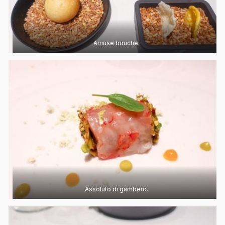
Amuse bouche.
Assoluto di gambero.