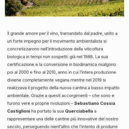
Il grande amore per il vino, tramandato dal padre, unito a
un forte impegno per il movimento ambientalista si
concretizzarono nell’introduzione della viticoltura
biologica in tempi non sospetti: già nel 1988. La sua
certificazione e la conversione in biodinamica risalgono
poi al 2000 e fino al 2010, anno in cui l’intera produzione
diviene completamente vegana mentre nel 2019 si
realizzava il progetto della nuova cantina a basso impatto
ambientale. Grazie a questi accorgimenti – che sono e
furono vere e proprie rivoluzioni –
Sebastiano Cossia
Castiglioni
ha portato la sua
Querciabella
a
rappresentare una delle cantine più innovative del nostro
secolo, perseguendo nient’altro che l’intento di produrre