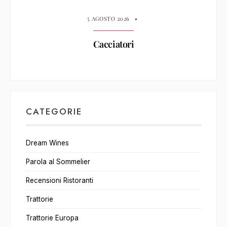
5 AGOSTO 2026
•
Cacciatori
CATEGORIE
Dream Wines
Parola al Sommelier
Recensioni Ristoranti
Trattorie
Trattorie Europa