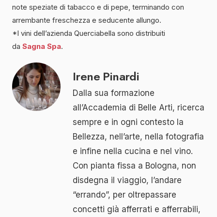
note speziate di tabacco e di pepe, terminando con
arrembante freschezza e seducente allungo.
*I vini dell’azienda Querciabella sono distribuiti
da
Sagna
Spa
.
Irene Pinardi
Dalla sua formazione
all’Accademia di Belle Arti, ricerca
sempre e in ogni contesto la
Bellezza, nell’arte, nella fotografia
e infine nella cucina e nel vino.
Con pianta fissa a Bologna, non
disdegna il viaggio, l’andare
“errando”, per oltrepassare
concetti già afferrati e afferrabili,