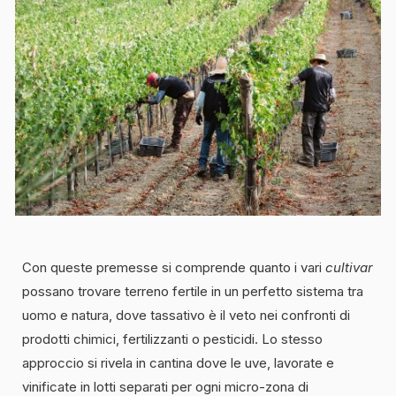
Con queste premesse si comprende quanto i vari
cultivar
possano trovare terreno fertile in un perfetto sistema tra
uomo e natura, dove tassativo è il veto nei confronti di
prodotti chimici, fertilizzanti o pesticidi. Lo stesso
approccio si rivela in cantina dove le uve, lavorate e
vinificate in lotti separati per ogni micro-zona di