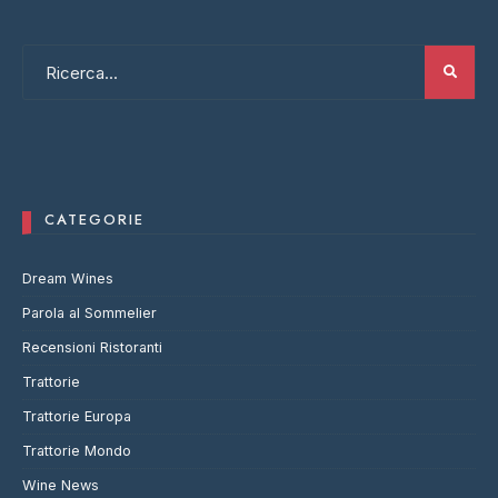
CATEGORIE
Dream Wines
Parola al Sommelier
Recensioni Ristoranti
Trattorie
Trattorie Europa
Trattorie Mondo
Wine News