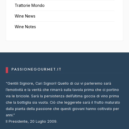
Trattorie Mondo
Wine News
Wine Notes
PASSIONEGOURMET.IT
“Gentili Signore, Cari Signori! Quello di cui vi parleremo sarà
l’emotività e la verità che rimarrà sulla tavola prima che ci portino
via le briciole. Sarà la persistenza dell’ultima goccia di vino prima
che la bottiglia sia vuota. Ciò che leggerete sarà il frutto maturato
dalla pianta della passione che questi giovani hanno coltivato per
anni.”
Il Presidente, 20 Luglio 2009.