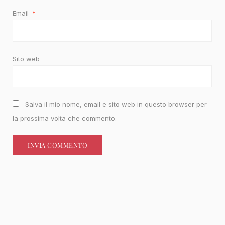
Email
*
Sito web
Salva il mio nome, email e sito web in questo browser per
la prossima volta che commento.