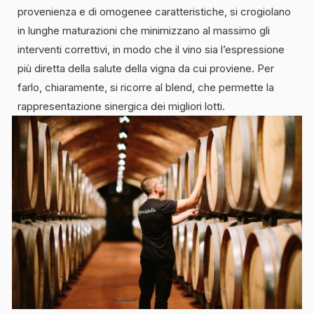
provenienza e di omogenee caratteristiche, si crogiolano
in lunghe maturazioni che minimizzano al massimo gli
interventi correttivi, in modo che il vino sia l’espressione
più diretta della salute della vigna da cui proviene. Per
farlo, chiaramente, si ricorre al blend, che permette la
rappresentazione sinergica dei migliori lotti.