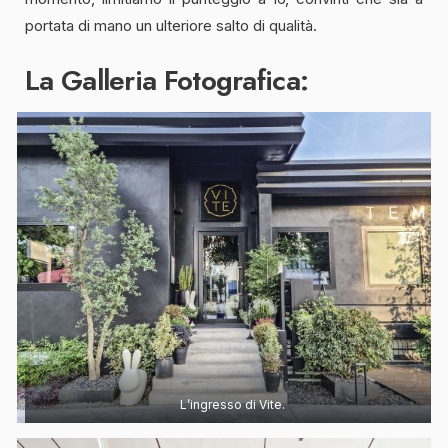
portata di mano un ulteriore salto di qualità.
La Galleria Fotografica:
L’ingresso di Vite.