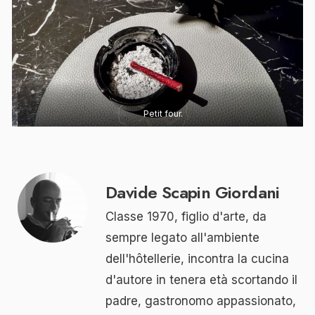
Petit four.
Davide Scapin Giordani
Classe 1970, figlio d'arte, da
sempre legato all'ambiente
dell'hôtellerie, incontra la cucina
d'autore in tenera età scortando il
padre, gastronomo appassionato,