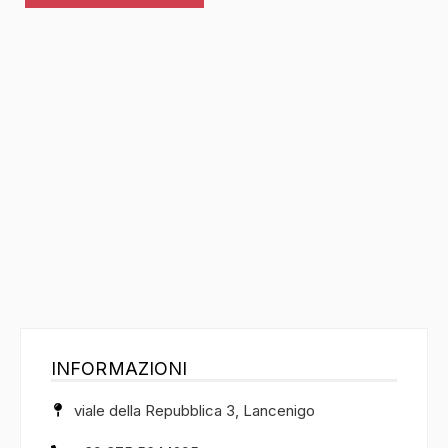
INFORMAZIONI
viale della Repubblica 3, Lancenigo