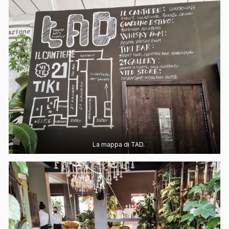
La mappa di TAD.