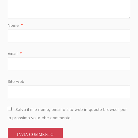
Nome
*
Email
*
Sito web
Salva il mio nome, email e sito web in questo browser per
la prossima volta che commento.