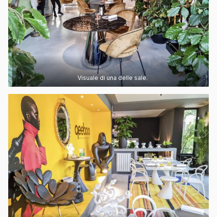
Visuale di una delle sale.