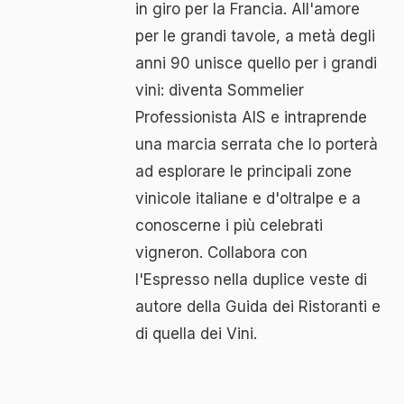
in giro per la Francia. All'amore
per le grandi tavole, a metà degli
anni 90 unisce quello per i grandi
vini: diventa Sommelier
Professionista AIS e intraprende
una marcia serrata che lo porterà
ad esplorare le principali zone
vinicole italiane e d'oltralpe e a
conoscerne i più celebrati
vigneron. Collabora con
l'Espresso nella duplice veste di
autore della Guida dei Ristoranti e
di quella dei Vini.