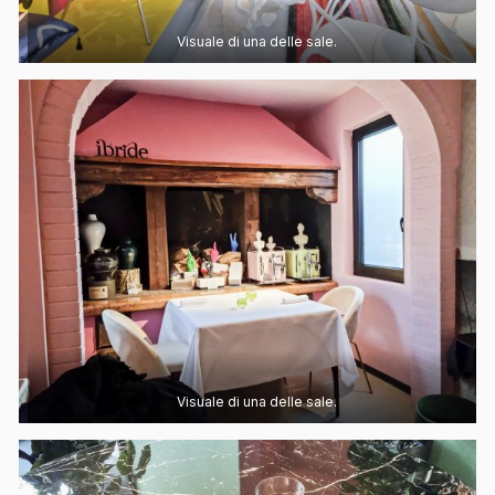
Visuale di una delle sale.
Visuale di una delle sale.