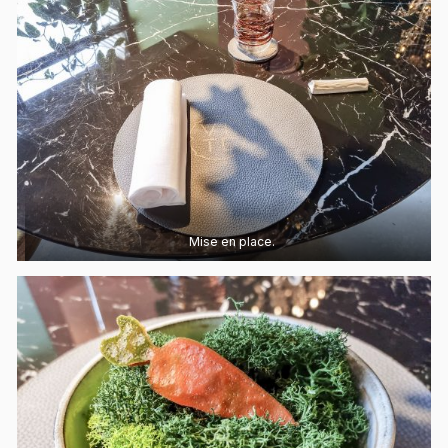
Mise en place.