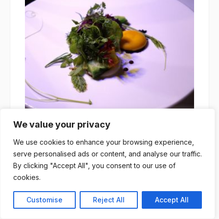
Glam
We value your privacy
Roberto Bentivegna
/
23 Novembre 2020
We use cookies to enhance your browsing experience,
serve personalised ads or content, and analyse our traffic.
By clicking "Accept All", you consent to our use of
cookies.
Customise
Reject All
Accept All