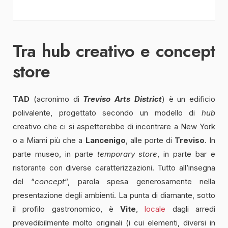
Tra hub creativo e concept
store
TAD
(acronimo di
Treviso Arts District
) è un edificio
polivalente, progettato secondo un modello di
hub
creativo che ci si aspetterebbe di incontrare a New York
o a Miami più che a
Lancenigo
, alle porte di
Treviso
. In
parte museo, in parte
temporary store
, in parte bar e
ristorante con diverse caratterizzazioni. Tutto all’insegna
del “
concept
“, parola spesa generosamente nella
presentazione degli ambienti. La punta di diamante, sotto
il profilo gastronomico, è
Vite
,
locale
dagli arredi
prevedibilmente molto originali (i cui elementi, diversi in