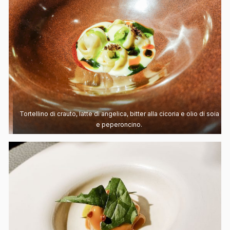
Tortellino di crauto, latte di angelica, bitter alla cicoria e olio di soia
e peperoncino.