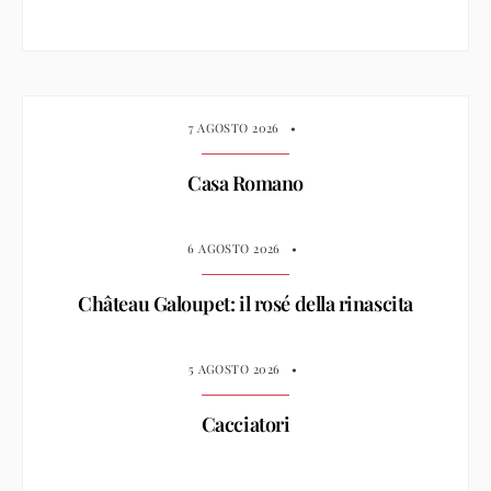
7 AGOSTO 2026
•
Casa Romano
6 AGOSTO 2026
•
Château Galoupet: il rosé della rinascita
5 AGOSTO 2026
•
Cacciatori