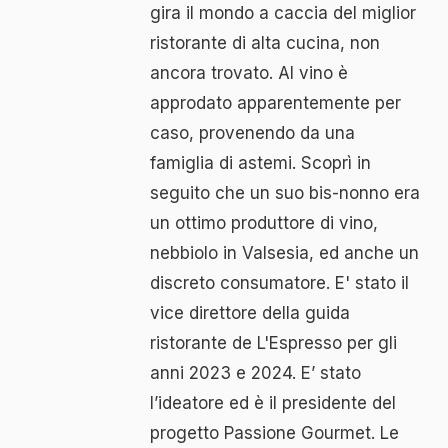
gira il mondo a caccia del miglior
ristorante di alta cucina, non
ancora trovato. Al vino è
approdato apparentemente per
caso, provenendo da una
famiglia di astemi. Scoprì in
seguito che un suo bis-nonno era
un ottimo produttore di vino,
nebbiolo in Valsesia, ed anche un
discreto consumatore. E' stato il
vice direttore della guida
ristorante de L'Espresso per gli
anni 2023 e 2024. E’ stato
l’ideatore ed è il presidente del
progetto Passione Gourmet. Le