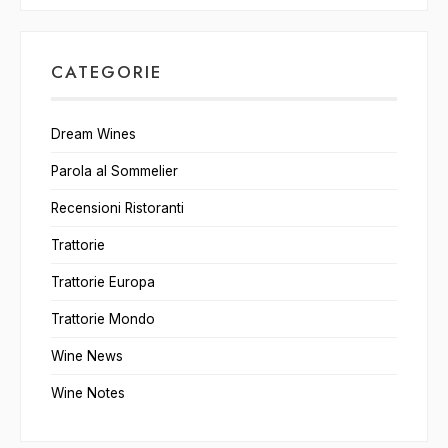
CATEGORIE
Dream Wines
Parola al Sommelier
Recensioni Ristoranti
Trattorie
Trattorie Europa
Trattorie Mondo
Wine News
Wine Notes