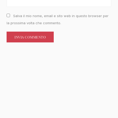
Salva il mio nome, email e sito web in questo browser per
la prossima volta che commento.