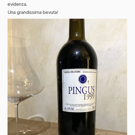
evidenza.
Una grandissima bevuta!