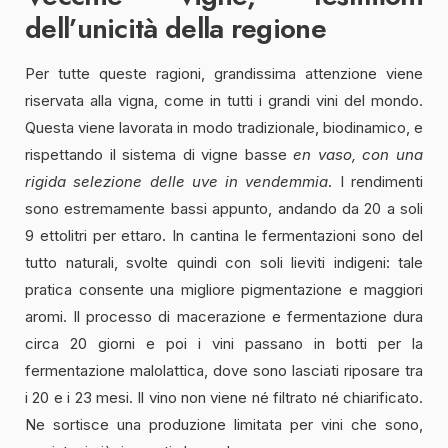
dell’unicità della regione
Per tutte queste ragioni, grandissima attenzione viene
riservata alla vigna, come in tutti i grandi vini del mondo.
Questa viene lavorata in modo tradizionale, biodinamico, e
rispettando il sistema di vigne basse
en vaso, con una
rigida selezione delle uve in vendemmia
. I rendimenti
sono estremamente bassi appunto, andando da 20 a soli
9 ettolitri per ettaro. In cantina le fermentazioni sono del
tutto naturali, svolte quindi con soli lieviti indigeni: tale
pratica consente una migliore pigmentazione e maggiori
aromi. Il processo di macerazione e fermentazione dura
circa 20 giorni e poi i vini passano in botti per la
fermentazione malolattica, dove sono lasciati riposare tra
i 20 e i 23 mesi. Il vino non viene né filtrato né chiarificato.
Ne sortisce una produzione limitata per vini che sono,