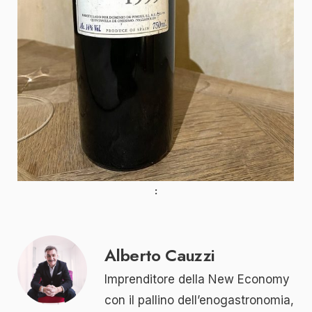
Alberto Cauzzi
Imprenditore della New Economy
con il pallino dell’enogastronomia,