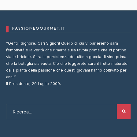
PASSIONEGOURMET.IT
“Gentili Signore, Cari Signori! Quello di cui vi parleremo sarà
l’emotività e la verità che rimarrà sulla tavola prima che ci portino
via le briciole. Sarà la persistenza dell’ultima goccia di vino prima
che la bottiglia sia vuota. Ciò che leggerete sarà il frutto maturato
dalla pianta della passione che questi giovani hanno coltivato per
anni.”
Il Presidente, 20 Luglio 2009.