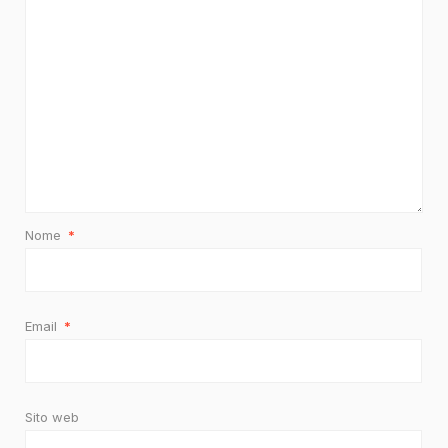
Nome
*
Email
*
Sito web