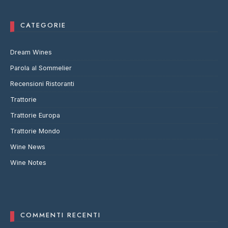
CATEGORIE
Dream Wines
Parola al Sommelier
Recensioni Ristoranti
Trattorie
Trattorie Europa
Trattorie Mondo
Wine News
Wine Notes
COMMENTI RECENTI