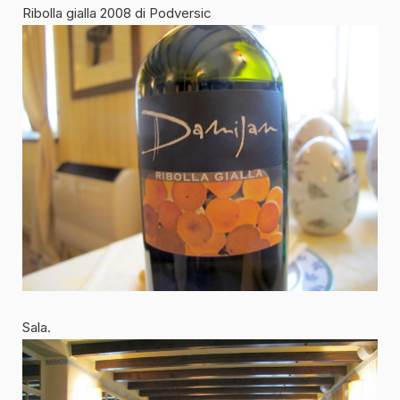
Ribolla gialla 2008 di Podversic
Sala.