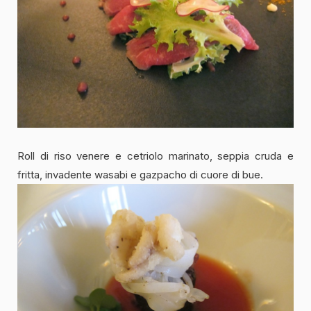
Roll di riso venere e cetriolo marinato, seppia cruda e
fritta, invadente wasabi e gazpacho di cuore di bue.