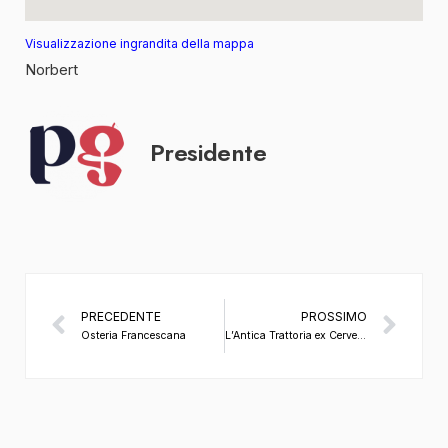
Visualizzazione ingrandita della mappa
Norbert
Presidente
PRECEDENTE
PROSSIMO
Osteria Francescana
L’Antica Trattoria ex Cervetta