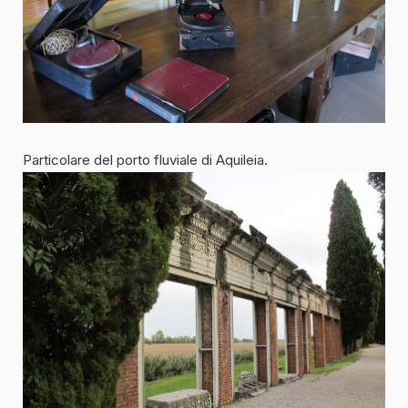
Particolare del porto fluviale di Aquileia.