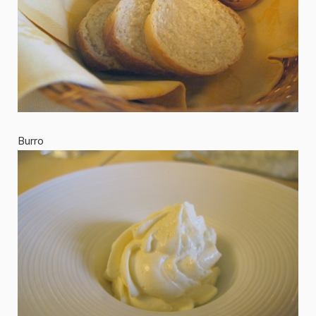
Burro