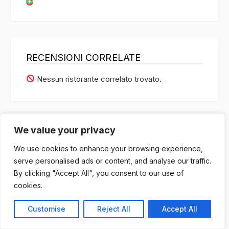
RECENSIONI CORRELATE
Nessun ristorante correlato trovato.
We value your privacy
COSA DICEVAMO
We use cookies to enhance your browsing experience,
Nessuna visita precedente trovata.
serve personalised ads or content, and analyse our traffic.
By clicking "Accept All", you consent to our use of
cookies.
Customise
Reject All
Accept All