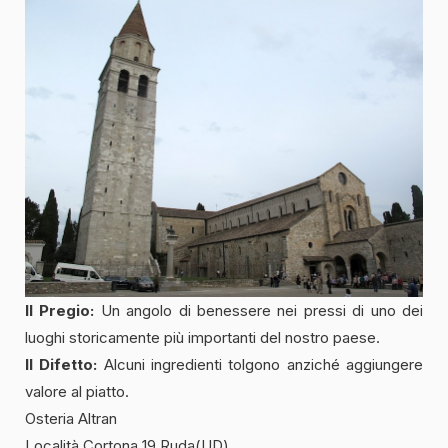
Il Pregio:
Un angolo di benessere nei pressi di uno dei
luoghi storicamente più importanti del nostro paese.
Il Difetto:
Alcuni ingredienti tolgono anziché aggiungere
valore al piatto.
Osteria Altran
Località Cortona 19 Ruda(UD)