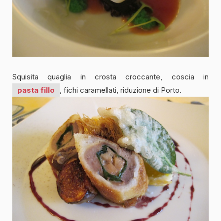
Squisita quaglia in crosta croccante, coscia in
pasta fillo
, fichi caramellati, riduzione di Porto.