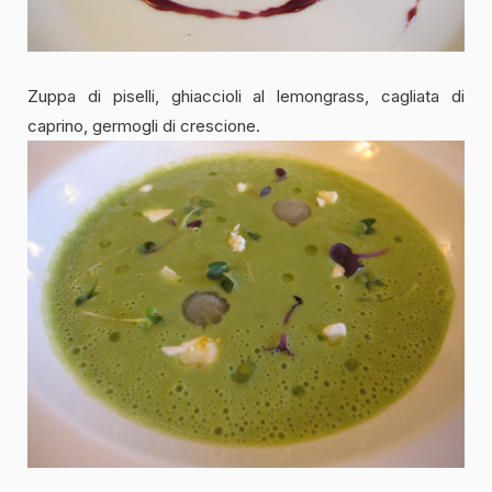
Zuppa di piselli, ghiaccioli al lemongrass, cagliata di
caprino, germogli di crescione.