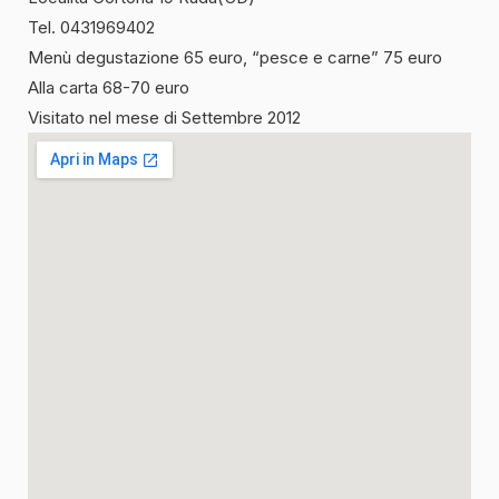
Tel. 0431969402
Menù degustazione 65 euro, “pesce e carne” 75 euro
Alla carta 68-70 euro
Visitato nel mese di Settembre 2012