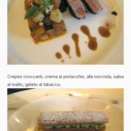
Crepes croccanti, crema al pistacchio, alla nocciola, salsa
al malto, gelato al tabacco.