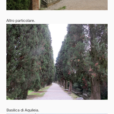
Altro particolare.
Basilica di Aquileia.