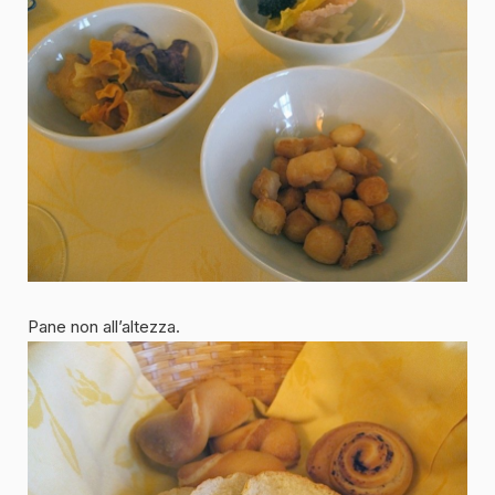
Pane non all’altezza.