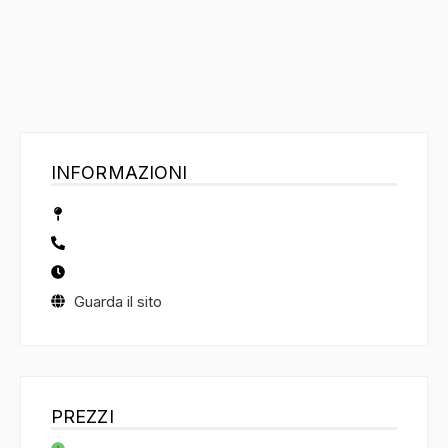
INFORMAZIONI
Guarda il sito
PREZZI