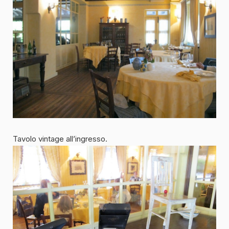
Tavolo vintage all’ingresso.