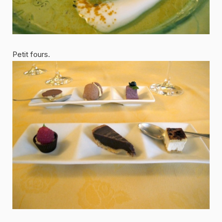
Petit fours.