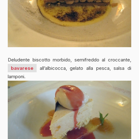
Deludente biscotto morbido, semifreddo al croccante,
bavarese
all’albicocca, gelato alla pesca, salsa di
lamponi.