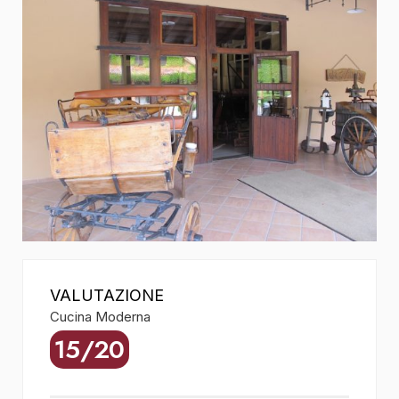
VALUTAZIONE
Cucina Moderna
15/20