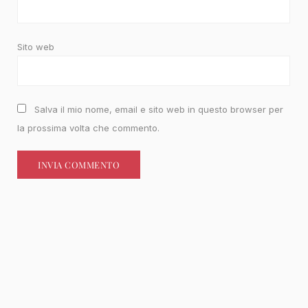
Sito web
Salva il mio nome, email e sito web in questo browser per
la prossima volta che commento.