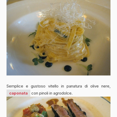
Semplice e gustoso vitello in panatura di olive nere,
caponata
con pinoli in agrodolce.