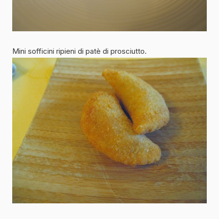
Mini sofficini ripieni di patè di prosciutto.