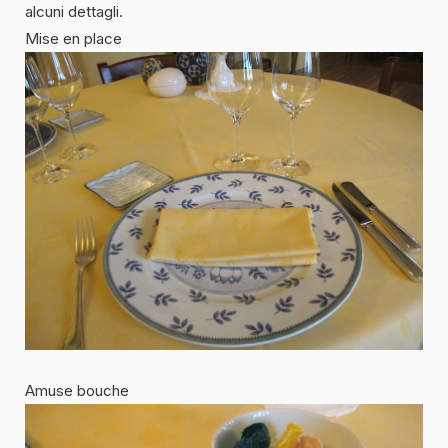
alcuni dettagli.
Mise en place
Amuse bouche