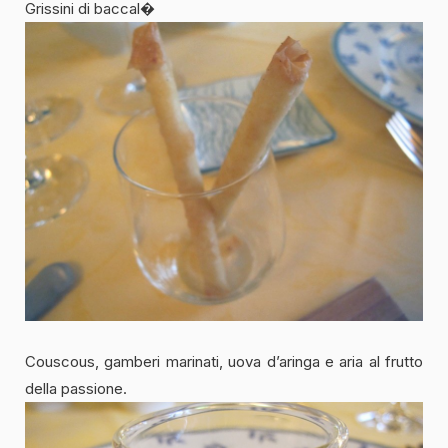
Grissini di baccal�
Couscous, gamberi marinati, uova d’aringa e aria al frutto
della passione.