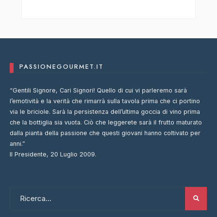
PASSIONEGOURMET.IT
“Gentili Signore, Cari Signori! Quello di cui vi parleremo sarà
l’emotività e la verità che rimarrà sulla tavola prima che ci portino
via le briciole. Sarà la persistenza dell’ultima goccia di vino prima
che la bottiglia sia vuota. Ciò che leggerete sarà il frutto maturato
dalla pianta della passione che questi giovani hanno coltivato per
anni.”
Il Presidente, 20 Luglio 2009.