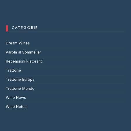
CATEGORIE
Dream Wines
Parola al Sommelier
Recensioni Ristoranti
Trattorie
Trattorie Europa
Trattorie Mondo
Wine News
Wine Notes