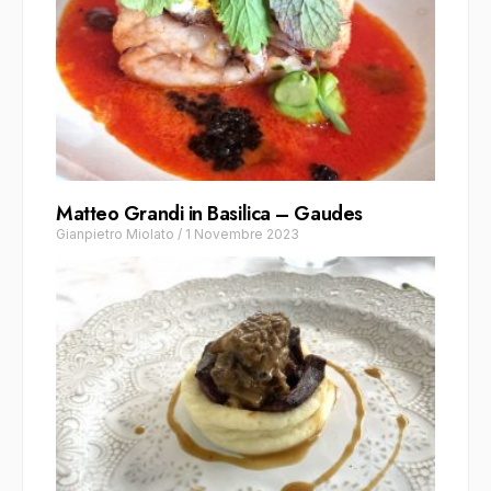
Matteo Grandi in Basilica – Gaudes
Gianpietro Miolato
/
1 Novembre 2023