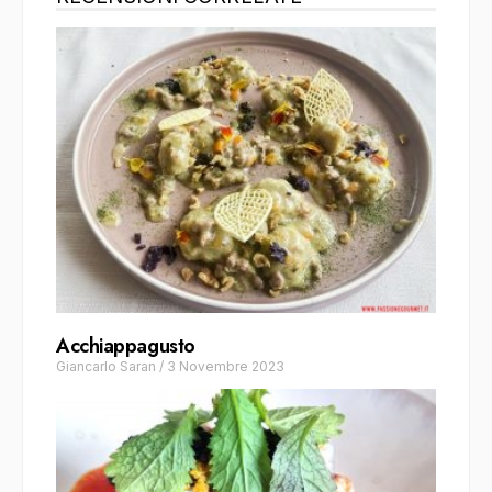
Acchiappagusto
Giancarlo Saran
/
3 Novembre 2023