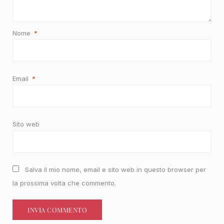
Nome
*
Email
*
Sito web
Salva il mio nome, email e sito web in questo browser per
la prossima volta che commento.