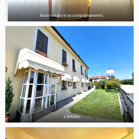
Buon rosato in accompagnamento.
L’entrata.