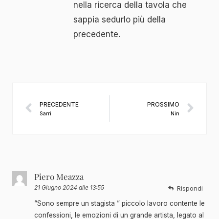
nella ricerca della tavola che
sappia sedurlo più della
precedente.
PRECEDENTE
PROSSIMO
Sarri
Nin
Piero Meazza
21 Giugno 2024 alle 13:55
Rispondi
“Sono sempre un stagista ” piccolo lavoro contente le
confessioni, le emozioni di un grande artista, legato al