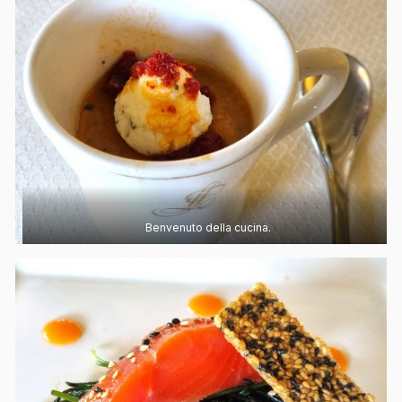
Benvenuto della cucina.