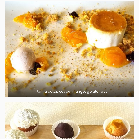
Panna cotta, cocco, mango, gelato rosa.