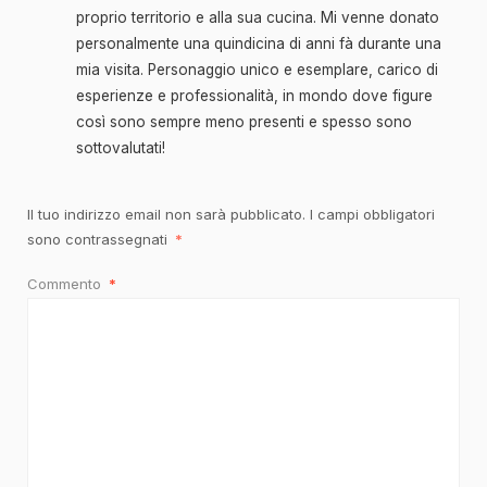
proprio territorio e alla sua cucina. Mi venne donato
personalmente una quindicina di anni fà durante una
mia visita. Personaggio unico e esemplare, carico di
esperienze e professionalità, in mondo dove figure
così sono sempre meno presenti e spesso sono
sottovalutati!
Il tuo indirizzo email non sarà pubblicato.
I campi obbligatori
sono contrassegnati
*
Commento
*