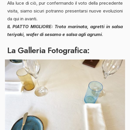
Alla luce di ciò, pur confermando il voto della precedente
visita, siamo sicuri potranno presentarsi nuove evoluzioni
da qui in avanti.
IL PIATTO MIGLIORE: Trota marinata, agretti in salsa
teriyaki, wafer di sesamo e salsa agli agrumi
.
La Galleria Fotografica: