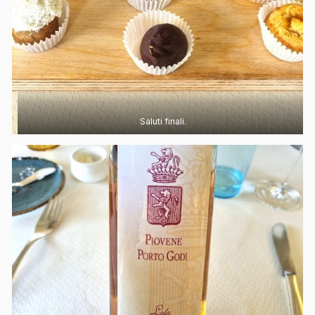
Saluti finali.