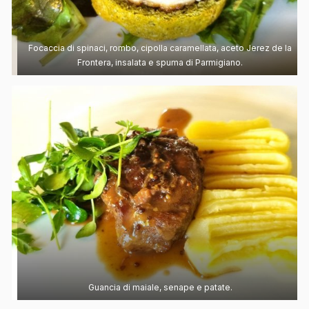
Focaccia di spinaci, rombo, cipolla caramellata, aceto Jerez de la
Frontera, insalata e spuma di Parmigiano.
Guancia di maiale, senape e patate.