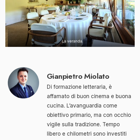
La veranda.
Gianpietro Miolato
Di formazione letteraria, è
affamato di buon cinema e buona
cucina. L’avanguardia come
obiettivo primario, ma con occhio
vigile sulla tradizione. Tempo
libero e chilometri sono investiti