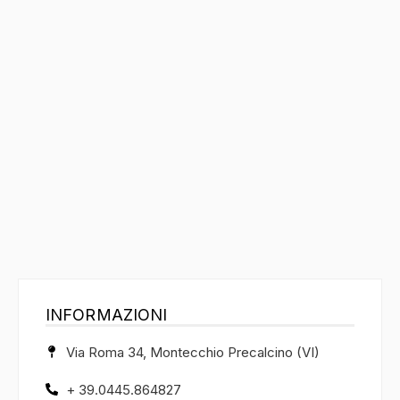
INFORMAZIONI
Via Roma 34, Montecchio Precalcino (VI)
+ 39.0445.864827