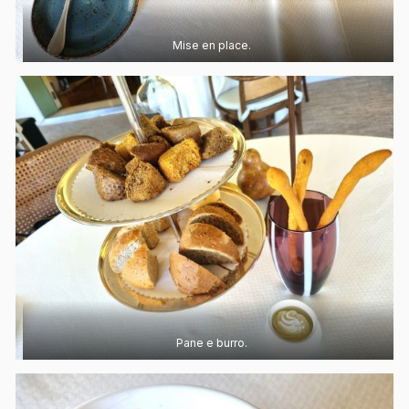
Mise en place.
Pane e burro.