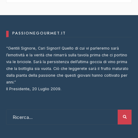
PASSIONEGOURMET.IT
“Gentili Signore, Cari Signori! Quello di cui vi parleremo sarà
l’emotività e la verità che rimarrà sulla tavola prima che ci portino
via le briciole. Sarà la persistenza dell’ultima goccia di vino prima
che la bottiglia sia vuota. Ciò che leggerete sarà il frutto maturato
dalla pianta della passione che questi giovani hanno coltivato per
anni.”
Il Presidente, 20 Luglio 2009.