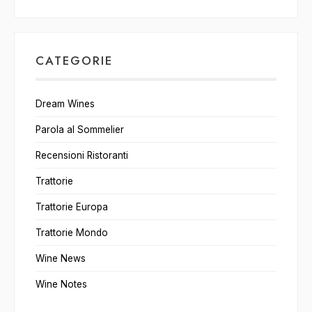
CATEGORIE
Dream Wines
Parola al Sommelier
Recensioni Ristoranti
Trattorie
Trattorie Europa
Trattorie Mondo
Wine News
Wine Notes