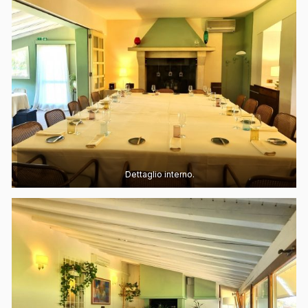
Dettaglio interno.