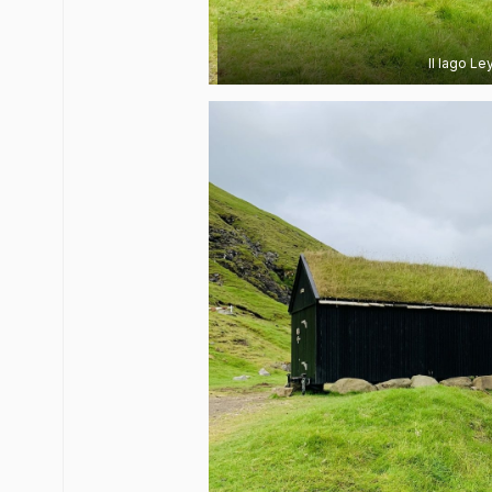
Il lago Le