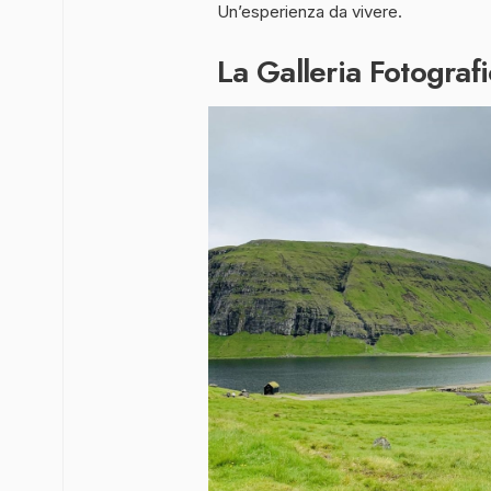
Un’esperienza da vivere.
La Galleria Fotografi