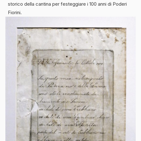
storico della cantina per festeggiare i 100 anni di Poderi
Fiorini.