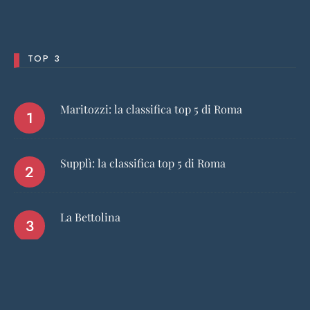
TOP 3
Maritozzi: la classifica top 5 di Roma
Supplì: la classifica top 5 di Roma
La Bettolina