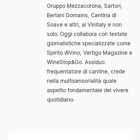
Gruppo Mezzacorona, Sartori,
Bertani Domains, Cantina di
Soave e altri, al Vinitaly e non
solo. Oggi collabora con testate
giornalistiche specializzate come
Spirito diVino, Vertigo Magazine e
WineStop&Go. Assiduo
frequentatore di cantine, crede
nella multisensorialità quale
aspetto fondamentale del vivere
quotidiano.