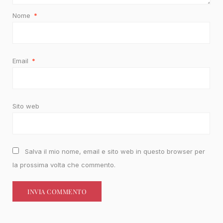
Nome
*
Email
*
Sito web
Salva il mio nome, email e sito web in questo browser per
la prossima volta che commento.