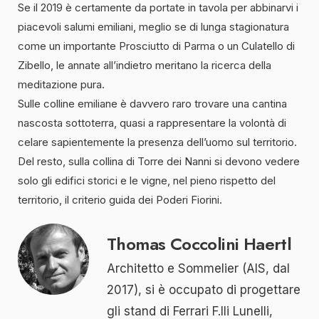
Se il 2019 è certamente da portate in tavola per abbinarvi i
piacevoli salumi emiliani, meglio se di lunga stagionatura
come un importante Prosciutto di Parma o un Culatello di
Zibello, le annate all’indietro meritano la ricerca della
meditazione pura.
Sulle colline emiliane è davvero raro trovare una cantina
nascosta sottoterra, quasi a rappresentare la volontà di
celare sapientemente la presenza dell’uomo sul territorio.
Del resto, sulla collina di Torre dei Nanni si devono vedere
solo gli edifici storici e le vigne, nel pieno rispetto del
territorio, il criterio guida dei Poderi Fiorini.
Thomas Coccolini Haertl
Architetto e Sommelier (AIS, dal
2017), si è occupato di progettare
gli stand di Ferrari F.lli Lunelli,