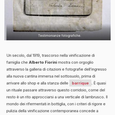
Testimonianze fotografiche.
Un secolo, dal 1919, trascorso nella vinificazione di
famiglia che
Alberto Fiorini
mostra con orgoglio
attraverso la galleria di citazioni e fotografie dell’ingresso
alla nuova cantina immersa nel sottosuolo, prima di
arrivare allo shop e alla stanza delle
barrique
. È quasi
un rituale passare attraverso questo corridoio, come del
resto è un rito approcciarsi a una verticale di lambrusco. Il
mondo dei rifermentati in bottiglia, con i criteri di rigore e
pulizia della vinificazione contemporanea concede a