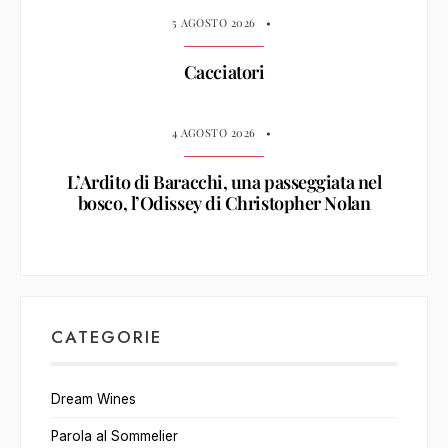
5 AGOSTO 2026
•
Cacciatori
4 AGOSTO 2026
•
L’Ardito di Baracchi, una passeggiata nel
bosco, l’Odissey di Christopher Nolan
CATEGORIE
Dream Wines
Parola al Sommelier