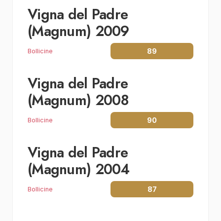
Vigna del Padre
(Magnum) 2009
89
Bollicine
Vigna del Padre
(Magnum) 2008
90
Bollicine
Vigna del Padre
(Magnum) 2004
87
Bollicine