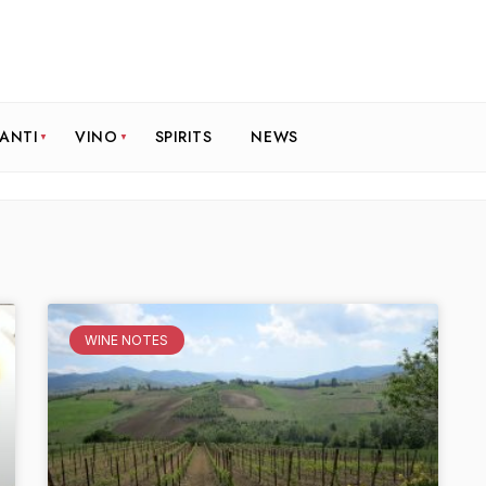
RANTI
VINO
SPIRITS
NEWS
WINE NOTES