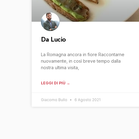
Da Lucio
La Romagna ancora in fiore Raccontarne
nuovamente, in così breve tempo dalla
nostra ultima visita,
LEGGI DI PIÙ →
Giacomo Bullo
6 Agosto 2021