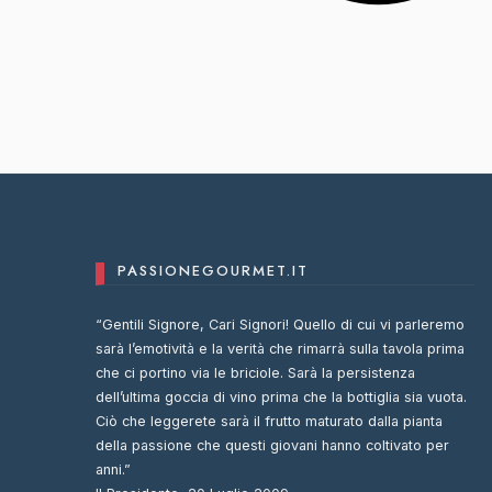
PASSIONEGOURMET.IT
“Gentili Signore, Cari Signori! Quello di cui vi parleremo
sarà l’emotività e la verità che rimarrà sulla tavola prima
che ci portino via le briciole. Sarà la persistenza
dell’ultima goccia di vino prima che la bottiglia sia vuota.
Ciò che leggerete sarà il frutto maturato dalla pianta
della passione che questi giovani hanno coltivato per
anni.”