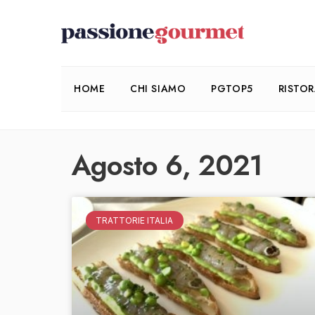
HOME
CHI SIAMO
PGTOP5
RISTO
Agosto 6, 2021
TRATTORIE ITALIA