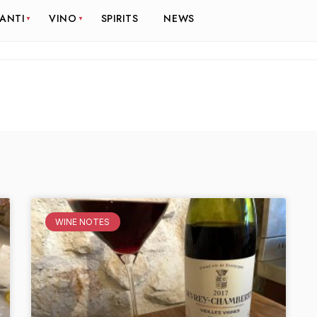
RANTI
VINO
SPIRITS
NEWS
WINE NOTES