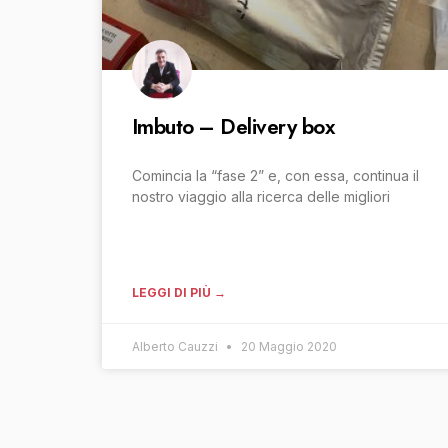
Imbuto – Delivery box
Comincia la “fase 2” e, con essa, continua il
nostro viaggio alla ricerca delle migliori
LEGGI DI PIÙ →
Alberto Cauzzi
20 Maggio 2020