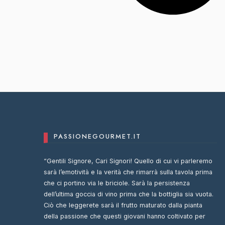
PASSIONEGOURMET.IT
“Gentili Signore, Cari Signori! Quello di cui vi parleremo
sarà l’emotività e la verità che rimarrà sulla tavola prima
che ci portino via le briciole. Sarà la persistenza
dell’ultima goccia di vino prima che la bottiglia sia vuota.
Ciò che leggerete sarà il frutto maturato dalla pianta
della passione che questi giovani hanno coltivato per