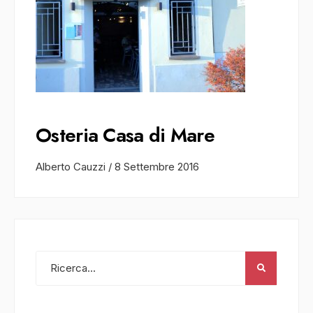
Osteria Casa di Mare
Alberto Cauzzi
/
8 Settembre 2016