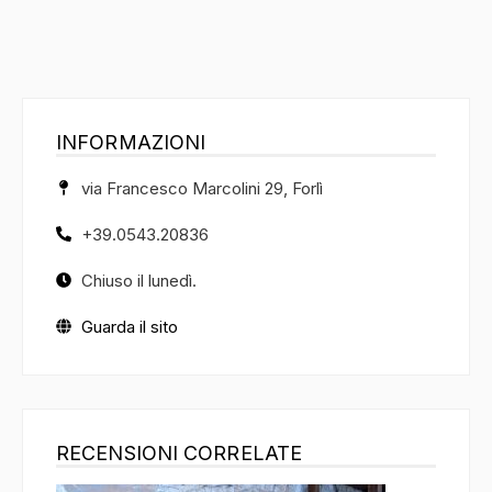
INFORMAZIONI
via Francesco Marcolini 29, Forlì
+39.0543.20836
Chiuso il lunedì.
Guarda il sito
RECENSIONI CORRELATE