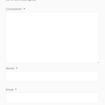
Commento
*
Nome
*
Email
*