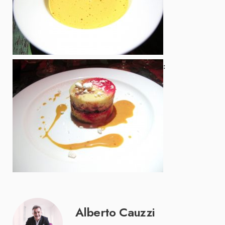
Alberto Cauzzi