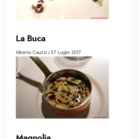
La Buca
Alberto Cauzzi
/
27 Luglio 2017
Magnolia