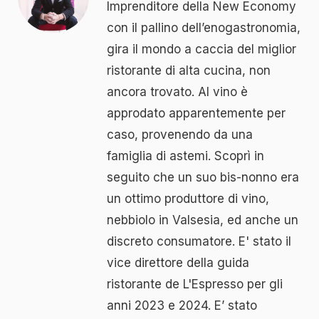
Imprenditore della New Economy
con il pallino dell’enogastronomia,
gira il mondo a caccia del miglior
ristorante di alta cucina, non
ancora trovato. Al vino è
approdato apparentemente per
caso, provenendo da una
famiglia di astemi. Scoprì in
seguito che un suo bis-nonno era
un ottimo produttore di vino,
nebbiolo in Valsesia, ed anche un
discreto consumatore. E' stato il
vice direttore della guida
ristorante de L'Espresso per gli
anni 2023 e 2024. E’ stato