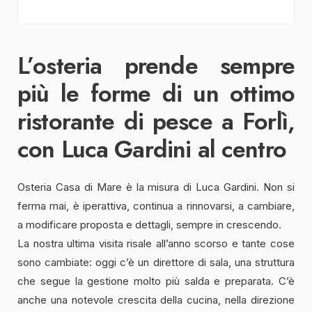
L’osteria prende sempre
più le forme di un ottimo
ristorante di pesce a Forlì,
con Luca Gardini al centro
Osteria Casa di Mare è la misura di Luca Gardini. Non si
ferma mai, è iperattiva, continua a rinnovarsi, a cambiare,
a modificare proposta e dettagli, sempre in crescendo.
La nostra ultima visita risale all’anno scorso e tante cose
sono cambiate: oggi c’è un direttore di sala, una struttura
che segue la gestione molto più salda e preparata. C’è
anche una notevole crescita della cucina, nella direzione