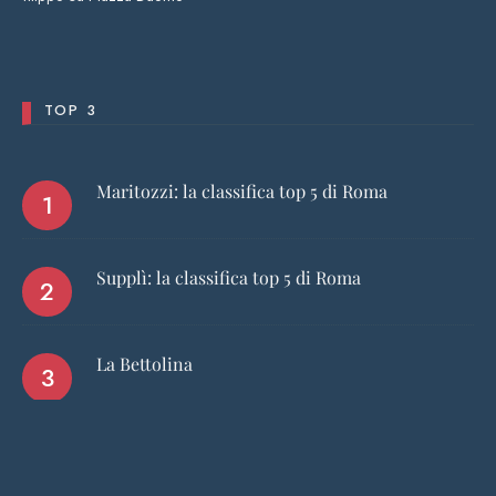
TOP 3
Maritozzi: la classifica top 5 di Roma
Supplì: la classifica top 5 di Roma
La Bettolina