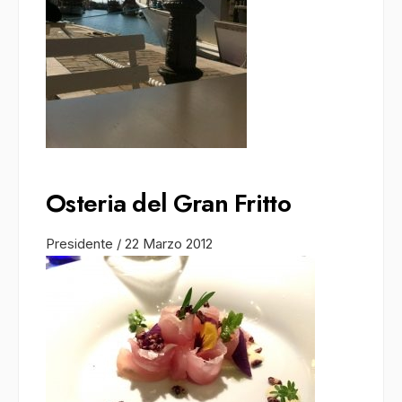
Osteria del Gran Fritto
Presidente
/
22 Marzo 2012