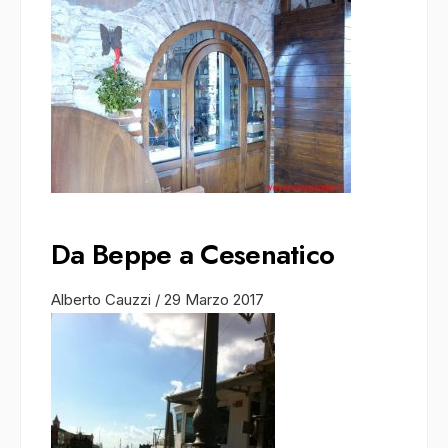
Da Beppe a Cesenatico
Alberto Cauzzi
/
29 Marzo 2017