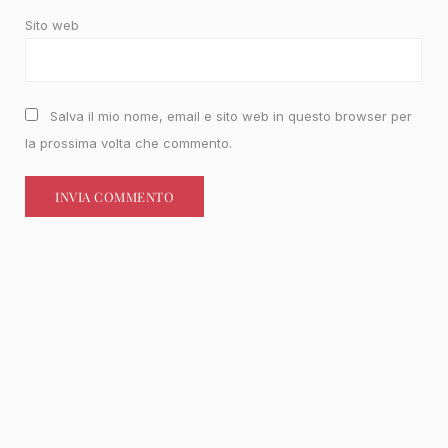
Sito web
Salva il mio nome, email e sito web in questo browser per
la prossima volta che commento.