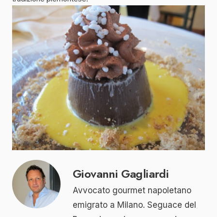
Giovanni Gagliardi
Avvocato gourmet napoletano
emigrato a Milano. Seguace del