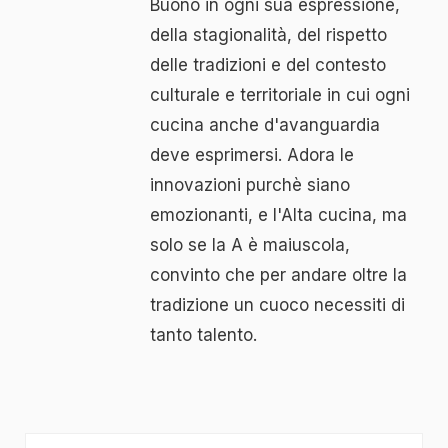
Buono in ogni sua espressione,
della stagionalità, del rispetto
delle tradizioni e del contesto
culturale e territoriale in cui ogni
cucina anche d'avanguardia
deve esprimersi. Adora le
innovazioni purchè siano
emozionanti, e l'Alta cucina, ma
solo se la A è maiuscola,
convinto che per andare oltre la
tradizione un cuoco necessiti di
tanto talento.