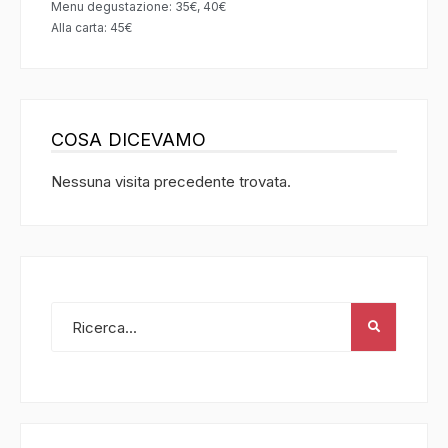
Menu degustazione: 35€, 40€
Alla carta: 45€
COSA DICEVAMO
Nessuna visita precedente trovata.