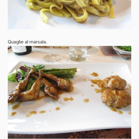
Quaglie al marsala.