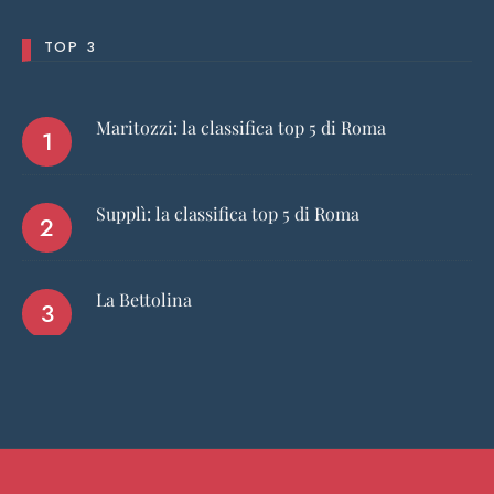
TOP 3
Maritozzi: la classifica top 5 di Roma
Supplì: la classifica top 5 di Roma
La Bettolina