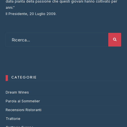
dalla pianta della passione che questi giovani hanno coltivato per
anni.”
Il Presidente, 20 Luglio 2009.
CATEGORIE
Dream Wines
Parola al Sommelier
Recensioni Ristoranti
Trattorie