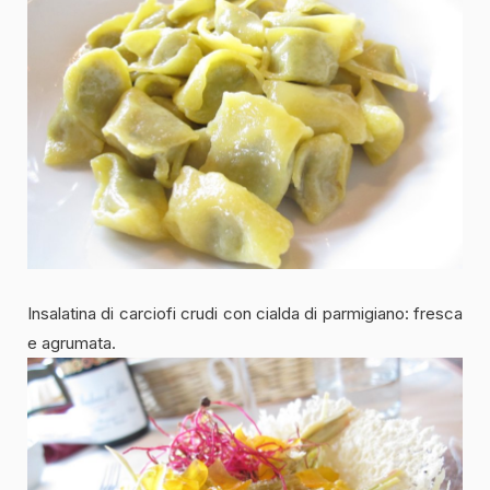
Insalatina di carciofi crudi con cialda di parmigiano: fresca
e agrumata.