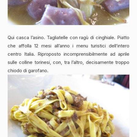
Qui casca l’asino. Tagliatelle con ragù di cinghiale. Piatto
che affolla 12 mesi all’anno i menu turistici dell’intero
centro Italia. Riproposto incomprensibilmente ad aprile
sulle colline torinesi, con, tra l’altro, decisamente troppo
chiodo di garofano.