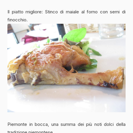
Il piatto migliore: Stinco di maiale al forno con semi di
finocchio.
Piemonte in bocca, una summa dei più noti dolci della
tradizione piemontese.