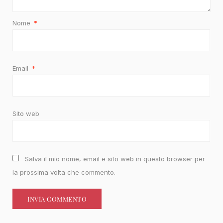
Nome
*
Email
*
Sito web
Salva il mio nome, email e sito web in questo browser per
la prossima volta che commento.