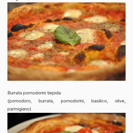
Burrata pomodorini tiepida
(pomodoro, burrata, pomodorini, basilico, olive,
parmigiano)