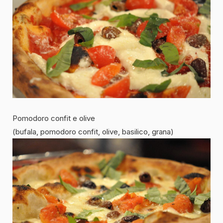
Pomodoro confit e olive
(bufala, pomodoro confit, olive, basilico, grana)