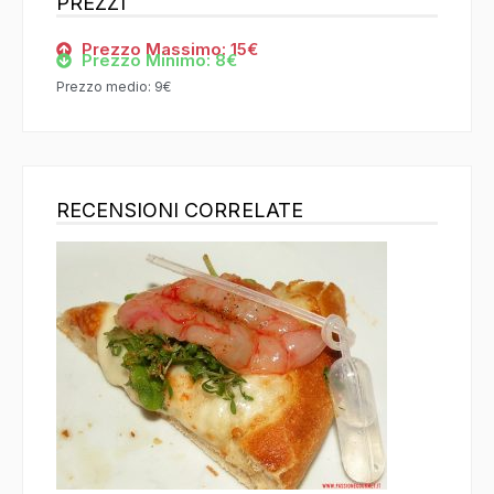
PREZZI
Prezzo Massimo: 15€
Prezzo Minimo: 8€
Prezzo medio: 9€
RECENSIONI CORRELATE