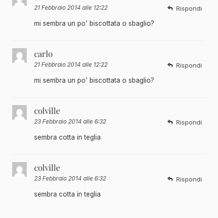
21 Febbraio 2014 alle 12:22
Rispondi
mi sembra un po’ biscottata o sbaglio?
carlo
21 Febbraio 2014 alle 12:22
Rispondi
mi sembra un po’ biscottata o sbaglio?
colville
23 Febbraio 2014 alle 6:32
Rispondi
sembra cotta in teglia
colville
23 Febbraio 2014 alle 6:32
Rispondi
sembra cotta in teglia