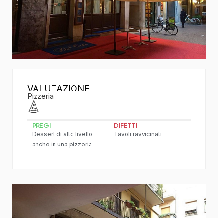
VALUTAZIONE
Pizzeria
PREGI
DIFETTI
Dessert di alto livello
Tavoli ravvicinati
anche in una pizzeria