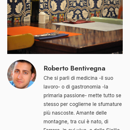
Roberto Bentivegna
Che si parli di medicina -il suo
lavoro- o di gastronomia -la
primaria passione- mette tutto se
stesso per coglierne le sfumature
più nascoste. Amante delle
montagne, tra cui è nato, di