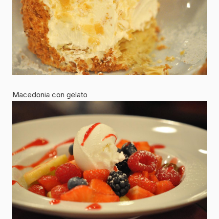
Macedonia con gelato