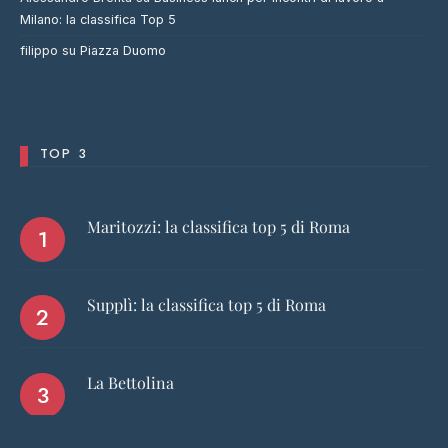
Milano: la classifica Top 5
filippo
su
Piazza Duomo
TOP 3
Maritozzi: la classifica top 5 di Roma
Supplì: la classifica top 5 di Roma
La Bettolina