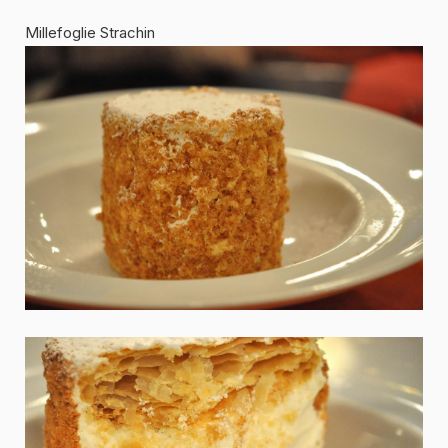
Millefoglie Strachin