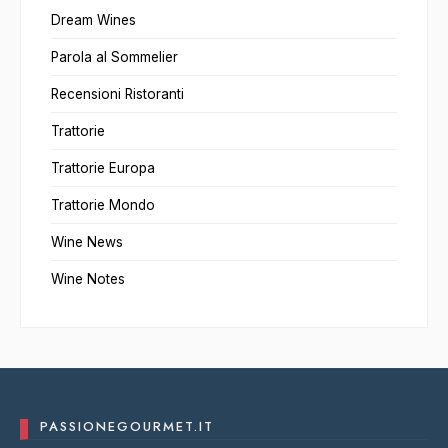
Dream Wines
Parola al Sommelier
Recensioni Ristoranti
Trattorie
Trattorie Europa
Trattorie Mondo
Wine News
Wine Notes
PASSIONEGOURMET.IT