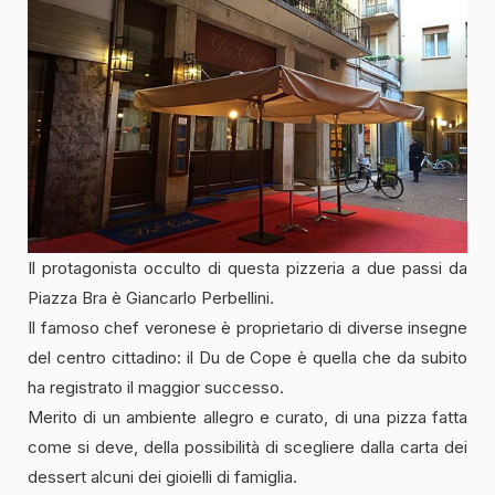
Il protagonista occulto di questa pizzeria a due passi da
Piazza Bra è Giancarlo Perbellini.
Il famoso chef veronese è proprietario di diverse insegne
del centro cittadino: il Du de Cope è quella che da subito
ha registrato il maggior successo.
Merito di un ambiente allegro e curato, di una pizza fatta
come si deve, della possibilità di scegliere dalla carta dei
dessert alcuni dei gioielli di famiglia.