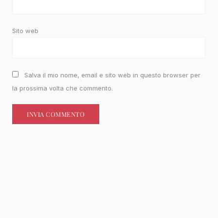
Sito web
Salva il mio nome, email e sito web in questo browser per
la prossima volta che commento.