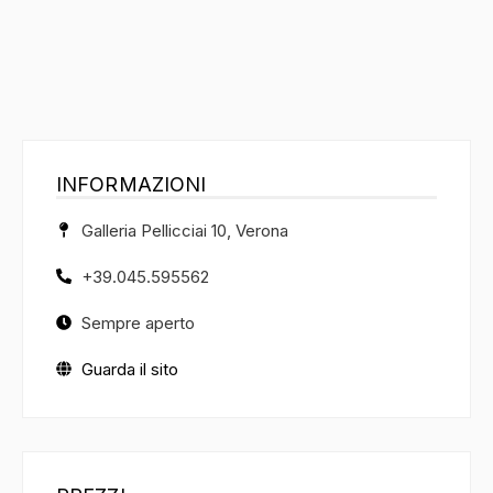
INFORMAZIONI
Galleria Pellicciai 10, Verona
+39.045.595562
Sempre aperto
Guarda il sito