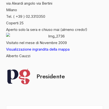
via Aleardi angolo via Bertini
Milano
Tel. ( +39 ) 02.3313350
Coperti 25
Aperto solo la sera e chiuso mai (almeno credo!)
Visitato nel mese di Novembre 2009
Visualizzazione ingrandita della mappa
Alberto Cauzzi
Presidente