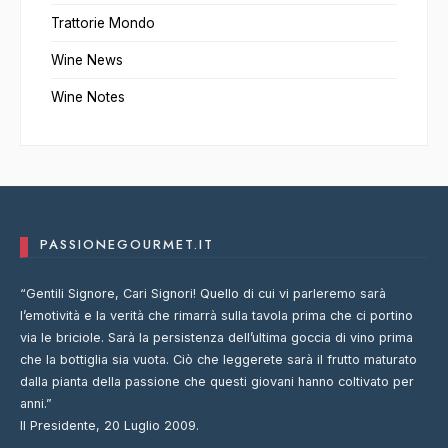
Trattorie Mondo
Wine News
Wine Notes
PASSIONEGOURMET.IT
“Gentili Signore, Cari Signori! Quello di cui vi parleremo sarà
l’emotività e la verità che rimarrà sulla tavola prima che ci portino
via le briciole. Sarà la persistenza dell’ultima goccia di vino prima
che la bottiglia sia vuota. Ciò che leggerete sarà il frutto maturato
dalla pianta della passione che questi giovani hanno coltivato per
anni.”
Il Presidente, 20 Luglio 2009.