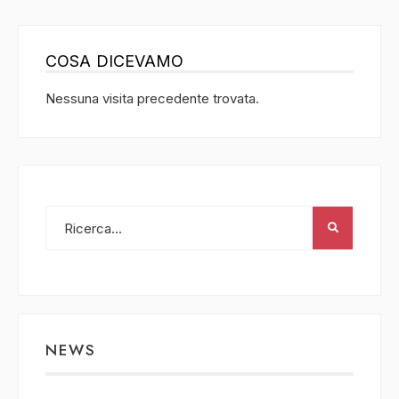
COSA DICEVAMO
Nessuna visita precedente trovata.
NEWS