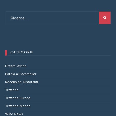
CATEGORIE
Dream Wines
Parola al Sommelier
Recensioni Ristoranti
Trattorie
Trattorie Europa
Trattorie Mondo
Wine News