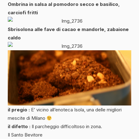
Ombrina in salsa al pomodoro secco e basilico,
carciofi fritti
Sbrisolona alle fave di cacao e mandorle, zabaione
caldo
il pregio :
E’ vicino all’enoteca Isola, una delle migliori
mescite di Milano
il difetto :
Il parcheggio difficoltoso in zona.
Il Santo Bevitore