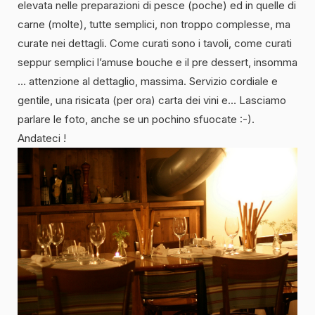
elevata nelle preparazioni di pesce (poche) ed in quelle di
carne (molte), tutte semplici, non troppo complesse, ma
curate nei dettagli. Come curati sono i tavoli, come curati
seppur semplici l’amuse bouche e il pre dessert, insomma
… attenzione al dettaglio, massima. Servizio cordiale e
gentile, una risicata (per ora) carta dei vini e… Lasciamo
parlare le foto, anche se un pochino sfuocate :-).
Andateci !