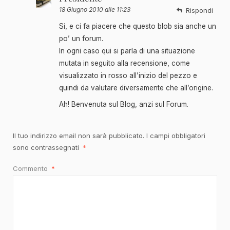
18 Giugno 2010 alle 11:23
Rispondi
Si, e ci fa piacere che questo blob sia anche un
po’ un forum.
In ogni caso qui si parla di una situazione
mutata in seguito alla recensione, come
visualizzato in rosso all’inizio del pezzo e
quindi da valutare diversamente che all’origine.
Ah! Benvenuta sul Blog, anzi sul Forum.
Il tuo indirizzo email non sarà pubblicato.
I campi obbligatori
sono contrassegnati
*
Commento
*