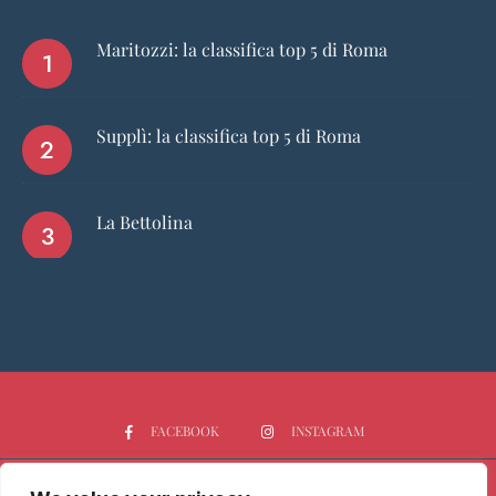
Maritozzi: la classifica top 5 di Roma
Supplì: la classifica top 5 di Roma
La Bettolina
FACEBOOK
INSTAGRAM