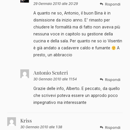
29 Gennaio 2010 alle 20:29
Rispondi
A quanto ne so, Antonio, il buon Bina è in
dismissione da inizio anno. E’ rimasto per
chiudere le formalità ma di fatto non aveva più
nessuna voce in capitolo su gestione della
cucina e della sala. Per quanto ne so io Visentin
è già andato a cadavere caldo e fumante
A
presto, un abbraccio
Antonio Scuteri
30 Gennaio 2010 alle 11:54
Rispondi
Grazie delle info, Alberto. E peccato, da quello
che scrivevi poteva essere un approdo poco
impegnativo ma interessante
Kriss
30 Gennaio 2010 alle 1:38
Rispondi