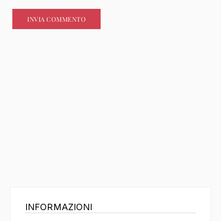
INFORMAZIONI