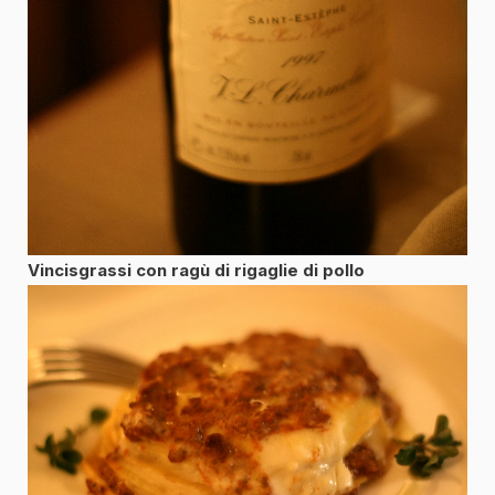
Vincisgrassi con ragù di rigaglie di pollo