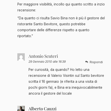
Per maggiore visibilità, incollo qui quanto scritto a inzio
recensione:
“Da quanto ci risulta Savio Bina non è più il gestore del
ristorante Santo Bevitore, questo potrebbe
comportare delle differenze rispetto a quanto
riportato.”
Antonio Scuteri
29 Gennaio 2010 alle 16:39
Rispondi
Per curiosità, da quando? Ho letto una
recensione di Valerio Visintin sul Santo bevitore
scritta il 16 gennaio (e riferita a una visita di
pochi giorni fa), e Bina era inequivocabilmente
ancora il gestore del locale
Alberto Cauzzi