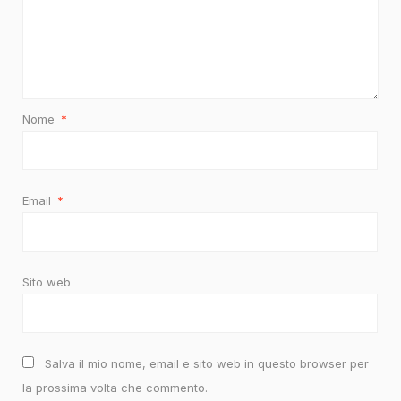
Nome
*
Email
*
Sito web
Salva il mio nome, email e sito web in questo browser per
la prossima volta che commento.