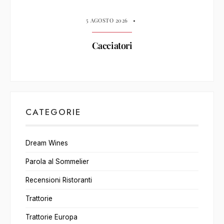
5 AGOSTO 2026
•
Cacciatori
CATEGORIE
Dream Wines
Parola al Sommelier
Recensioni Ristoranti
Trattorie
Trattorie Europa