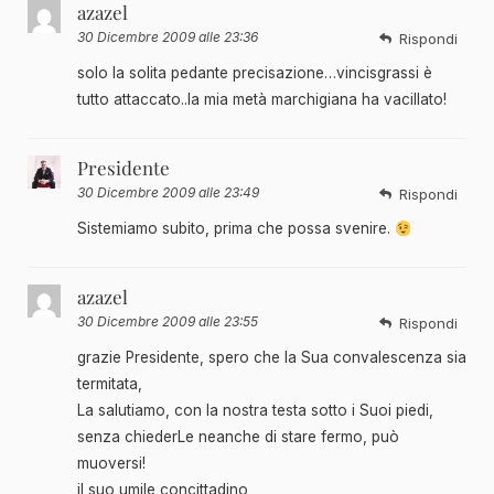
azazel
30 Dicembre 2009 alle 23:36
Rispondi
solo la solita pedante precisazione…vincisgrassi è
tutto attaccato..la mia metà marchigiana ha vacillato!
Presidente
30 Dicembre 2009 alle 23:49
Rispondi
Sistemiamo subito, prima che possa svenire.
azazel
30 Dicembre 2009 alle 23:55
Rispondi
grazie Presidente, spero che la Sua convalescenza sia
termitata,
La salutiamo, con la nostra testa sotto i Suoi piedi,
senza chiederLe neanche di stare fermo, può
muoversi!
il suo umile concittadino