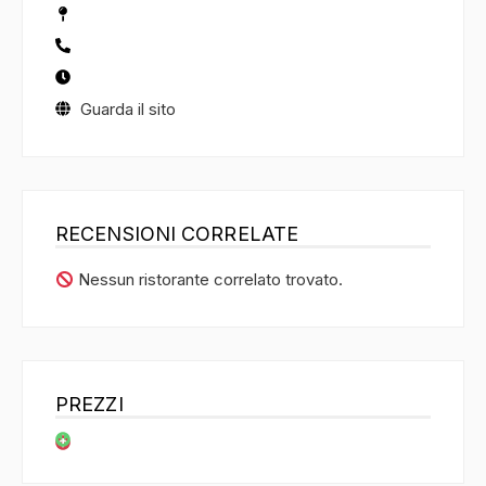
Guarda il sito
RECENSIONI CORRELATE
Nessun ristorante correlato trovato.
PREZZI