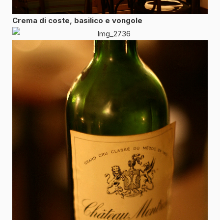
Crema di coste, basilico e vongole