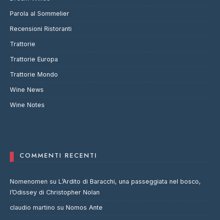
Parola al Sommelier
Recensioni Ristoranti
Trattorie
Trattorie Europa
Trattorie Mondo
Wine News
Wine Notes
COMMENTI RECENTI
Nomenomen
su
L’Ardito di Baracchi, una passeggiata nel bosco,
l’Odissey di Christopher Nolan
claudio martino
su
Nomos Ante