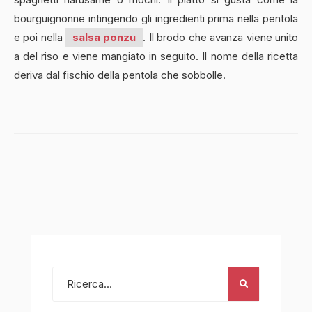
bourguignonne intingendo gli ingredienti prima nella pentola
e poi nella
salsa ponzu
. Il brodo che avanza viene unito
a del riso e viene mangiato in seguito. Il nome della ricetta
deriva dal fischio della pentola che sobbolle.