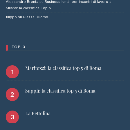
Alessandro Brenta
su
Business lunch per incontri di lavoro a
Milano: la classifica Top 5
filippo
su
Piazza Duomo
TOP 3
Maritozzi: la classifica top 5 di Roma
Supplì: la classifica top 5 di Roma
La Bettolina