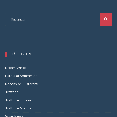
CATEGORIE
Dream Wines
Parola al Sommelier
Recensioni Ristoranti
Trattorie
Trattorie Europa
Trattorie Mondo
Wine News