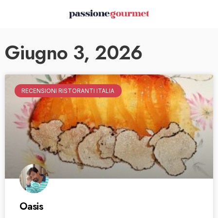
Giugno 3, 2026
RECENSIONI RISTORANTI ITALIA
Oasis