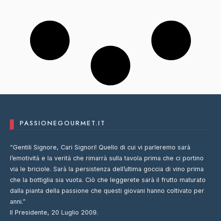
PASSIONEGOURMET.IT
“Gentili Signore, Cari Signori! Quello di cui vi parleremo sarà
l’emotività e la verità che rimarrà sulla tavola prima che ci portino
via le briciole. Sarà la persistenza dell’ultima goccia di vino prima
che la bottiglia sia vuota. Ciò che leggerete sarà il frutto maturato
dalla pianta della passione che questi giovani hanno coltivato per
anni.”
Il Presidente, 20 Luglio 2009.