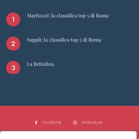
Maritozzi: la classifica top 5 di Roma
Supplì: la classifica top 5 di Roma
La Bettolina
FACEBOOK
INSTAGRAM