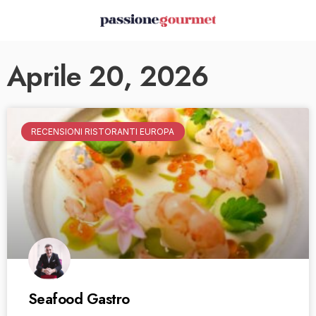
Aprile 20, 2026
RECENSIONI RISTORANTI EUROPA
Seafood Gastro