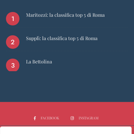
Maritozzi: la classifica top 5 di Roma
Supplì: la classifica top 5 di Roma
La Bettolina
FACEBOOK
INSTAGRAM