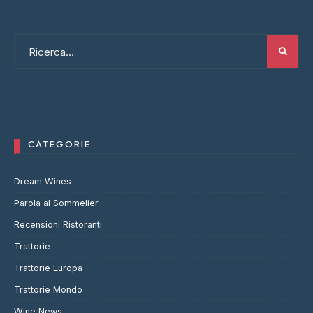
CATEGORIE
Dream Wines
Parola al Sommelier
Recensioni Ristoranti
Trattorie
Trattorie Europa
Trattorie Mondo
Wine News