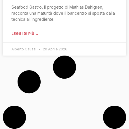
Seafood Gastro, il progetto di Mathias Dahlgren,
racconta una maturità dove il baricentro si sposta dalla
tecnica all’ingrediente.
LEGGI DI PIÙ →
Alberto Cauzzi
20 Aprile 2026