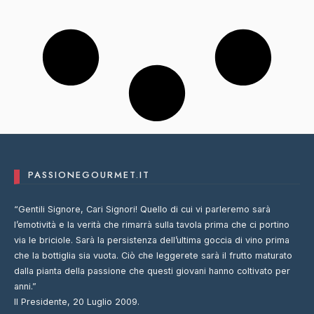
PASSIONEGOURMET.IT
“Gentili Signore, Cari Signori! Quello di cui vi parleremo sarà
l’emotività e la verità che rimarrà sulla tavola prima che ci portino
via le briciole. Sarà la persistenza dell’ultima goccia di vino prima
che la bottiglia sia vuota. Ciò che leggerete sarà il frutto maturato
dalla pianta della passione che questi giovani hanno coltivato per
anni.”
Il Presidente, 20 Luglio 2009.