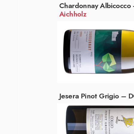
Chardonnay Albicocco
Aichholz
Jesera Pinot Grigio – 