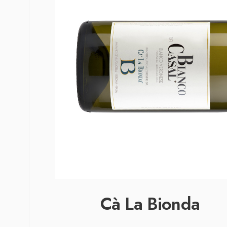
Cà La Bionda