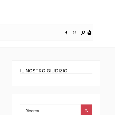
IL NOSTRO GIUDIZIO