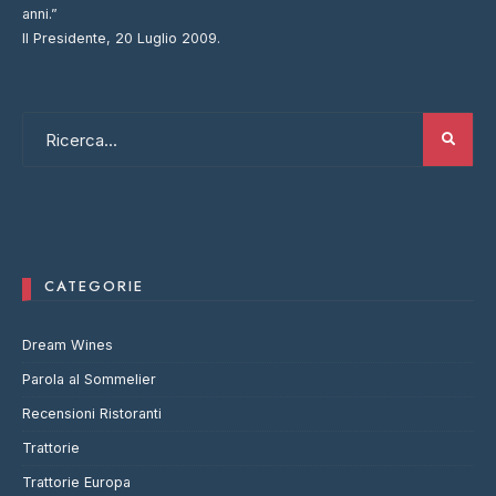
anni.”
Il Presidente, 20 Luglio 2009.
CATEGORIE
Dream Wines
Parola al Sommelier
Recensioni Ristoranti
Trattorie
Trattorie Europa