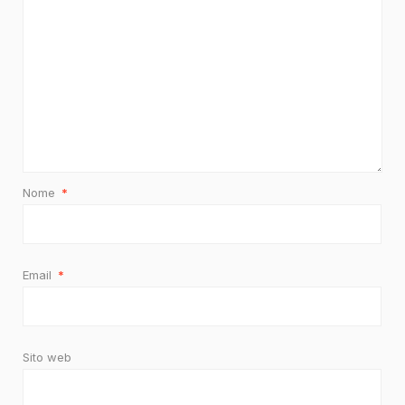
Nome
*
Email
*
Sito web