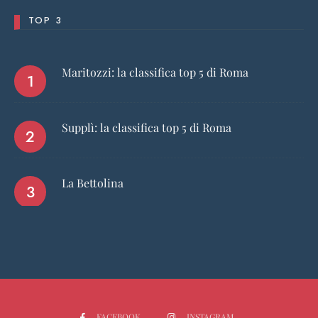
TOP 3
Maritozzi: la classifica top 5 di Roma
Supplì: la classifica top 5 di Roma
La Bettolina
FACEBOOK
INSTAGRAM