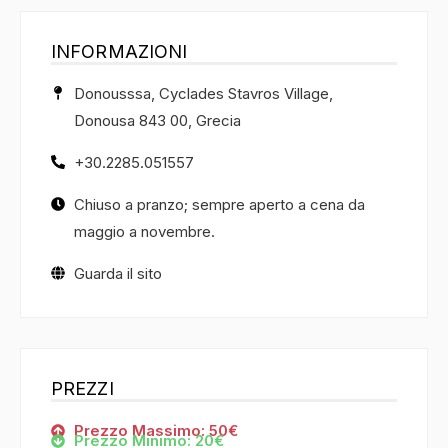
INFORMAZIONI
Donousssa, Cyclades Stavros Village,
Donousa 843 00, Grecia
+30.2285.051557
Chiuso a pranzo; sempre aperto a cena da
maggio a novembre.
Guarda il sito
PREZZI
Prezzo Massimo: 50€
Prezzo Minimo: 20€