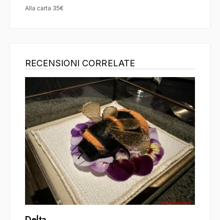
Alla carta 35€
RECENSIONI CORRELATE
Delta