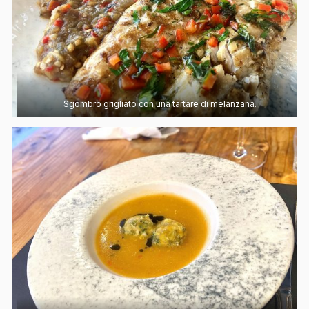
Sgombro grigliato con una tartare di melanzana.