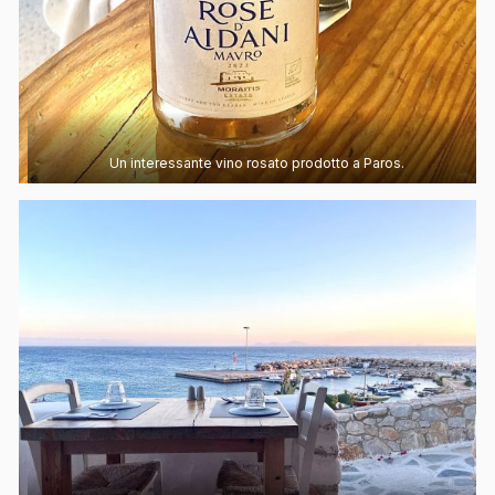
Un interessante vino rosato prodotto a Paros.