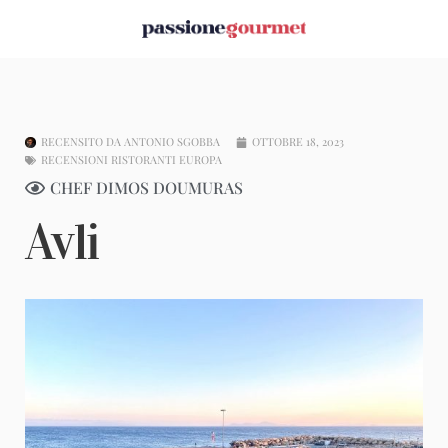
RECENSITO DA
ANTONIO SGOBBA
OTTOBRE 18, 2023
RECENSIONI RISTORANTI EUROPA
CHEF DIMOS DOUMURAS
Avli