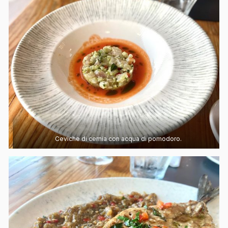
Ceviche di cernia con acqua di pomodoro.