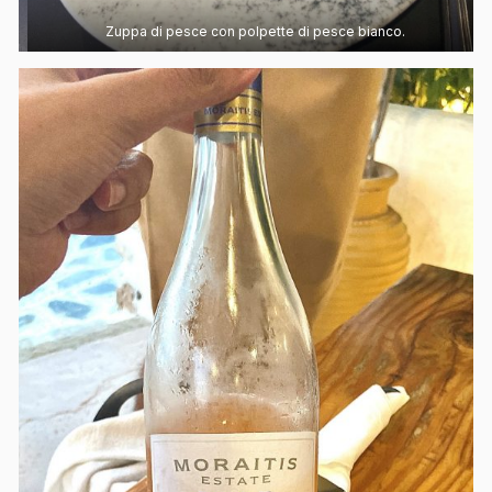
Zuppa di pesce con polpette di pesce bianco.