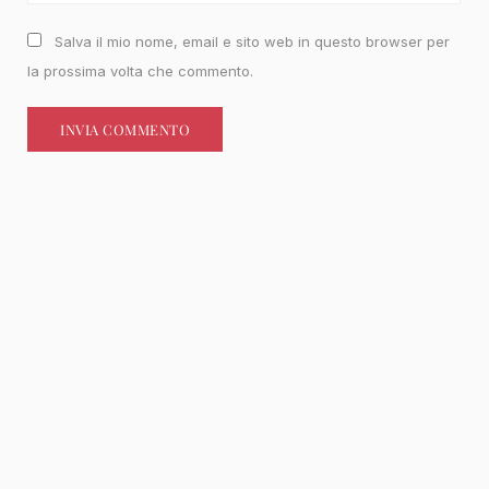
Salva il mio nome, email e sito web in questo browser per
la prossima volta che commento.