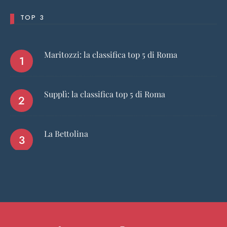
TOP 3
Maritozzi: la classifica top 5 di Roma
Supplì: la classifica top 5 di Roma
La Bettolina