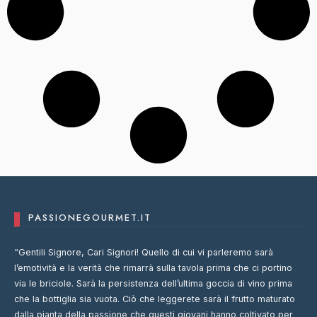
PASSIONEGOURMET.IT
“Gentili Signore, Cari Signori! Quello di cui vi parleremo sarà
l’emotività e la verità che rimarrà sulla tavola prima che ci portino
via le briciole. Sarà la persistenza dell’ultima goccia di vino prima
che la bottiglia sia vuota. Ciò che leggerete sarà il frutto maturato
dalla pianta della passione che questi giovani hanno coltivato per