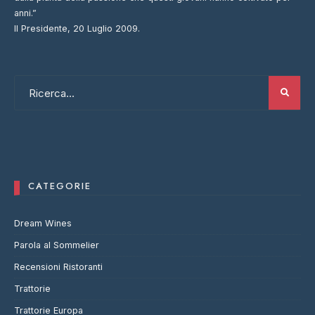
anni.”
Il Presidente, 20 Luglio 2009.
CATEGORIE
Dream Wines
Parola al Sommelier
Recensioni Ristoranti
Trattorie
Trattorie Europa