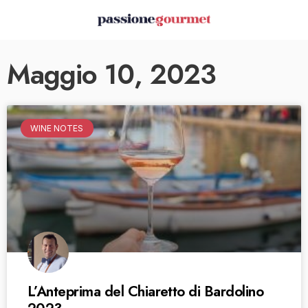
Maggio 10, 2023
WINE NOTES
L’Anteprima del Chiaretto di Bardolino