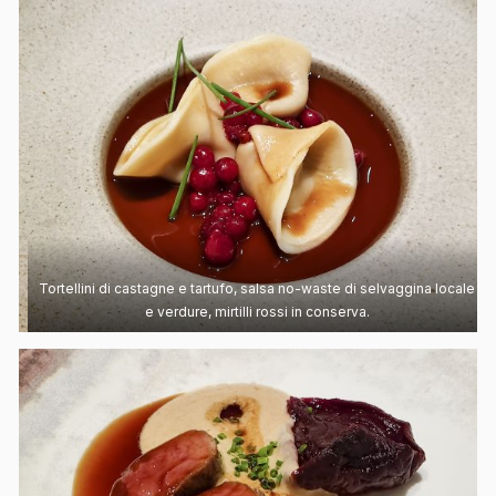
Tortellini di castagne e tartufo, salsa no-waste di selvaggina locale
e verdure, mirtilli rossi in conserva.