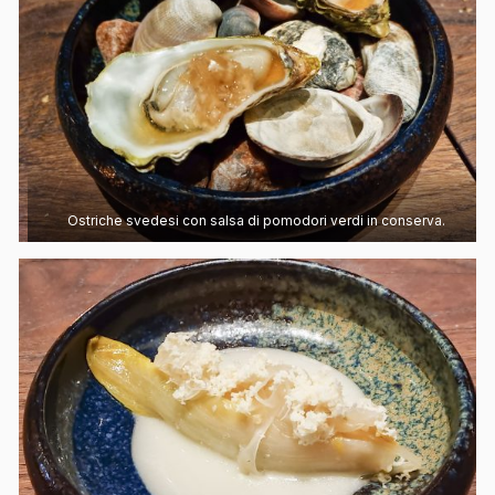
Ostriche svedesi con salsa di pomodori verdi in conserva.