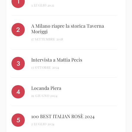
3 LUGLIO 2025
A Milano riapre la storica Taverna
Moriggi
17 SETTEMBRE 2018
Intervista a Mattia Pecis
13 OTTOBRE 2024
Locanda Piera
19 GIUGNO 2024
100 BEST ITALIAN ROSÈ 2024
2 LUGLIO 2024