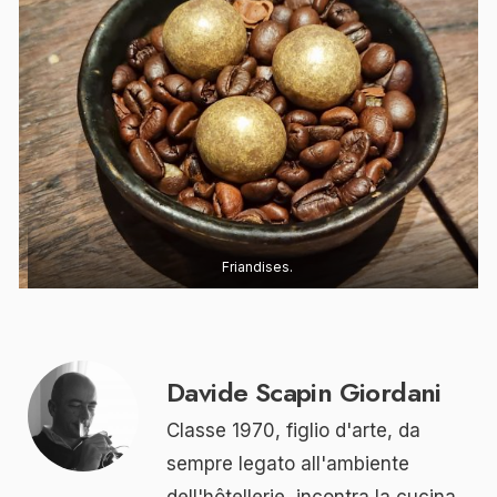
Friandises.
Davide Scapin Giordani
Classe 1970, figlio d'arte, da
sempre legato all'ambiente
dell'hôtellerie, incontra la cucina