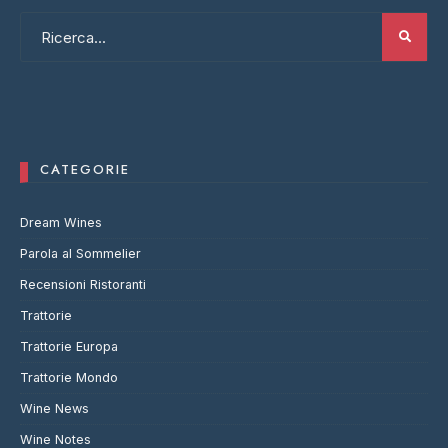
CATEGORIE
Dream Wines
Parola al Sommelier
Recensioni Ristoranti
Trattorie
Trattorie Europa
Trattorie Mondo
Wine News
Wine Notes