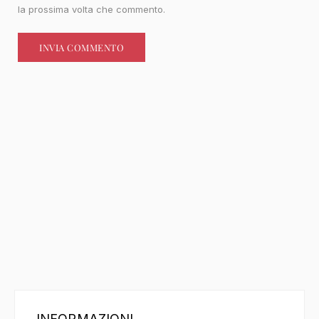
la prossima volta che commento.
INFORMAZIONI