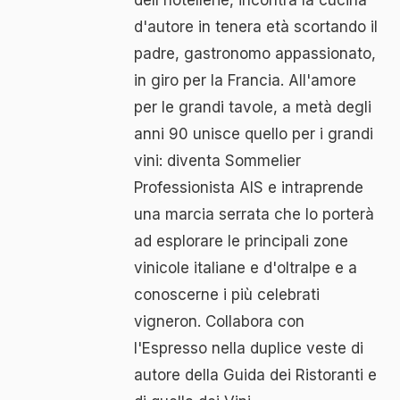
d'autore in tenera età scortando il
padre, gastronomo appassionato,
in giro per la Francia. All'amore
per le grandi tavole, a metà degli
anni 90 unisce quello per i grandi
vini: diventa Sommelier
Professionista AIS e intraprende
una marcia serrata che lo porterà
ad esplorare le principali zone
vinicole italiane e d'oltralpe e a
conoscerne i più celebrati
vigneron. Collabora con
l'Espresso nella duplice veste di
autore della Guida dei Ristoranti e