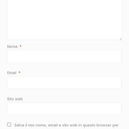
Nome
*
Email
*
Sito web
Salva il mio nome, email e sito web in questo browser per