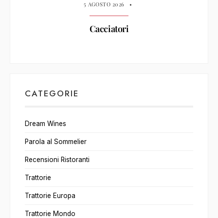
5 AGOSTO 2026
•
Cacciatori
CATEGORIE
Dream Wines
Parola al Sommelier
Recensioni Ristoranti
Trattorie
Trattorie Europa
Trattorie Mondo