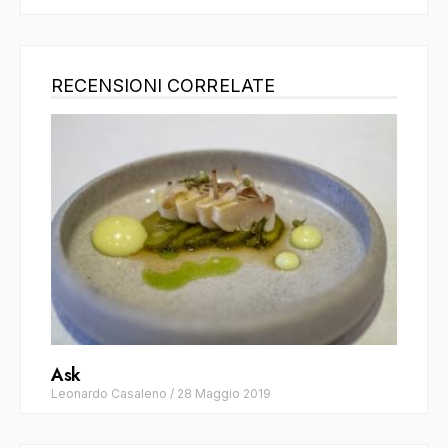
RECENSIONI CORRELATE
Ask
Leonardo Casaleno
/
28 Maggio 2019