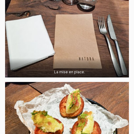
La mise en place.