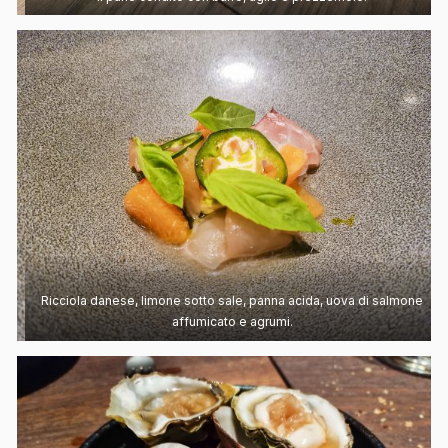
Ricciola danese, limone sotto sale, panna acida, uova di salmone
affumicato e agrumi.