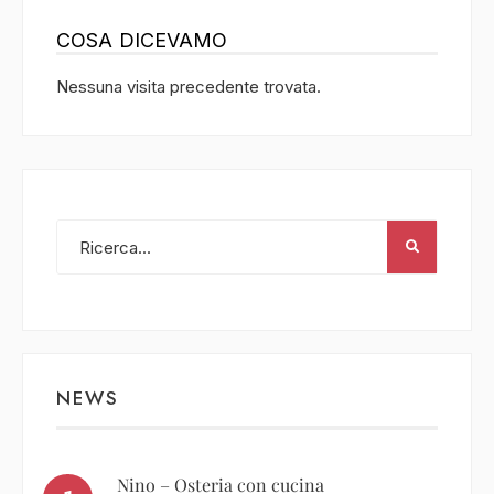
COSA DICEVAMO
Nessuna visita precedente trovata.
NEWS
Nino – Osteria con cucina