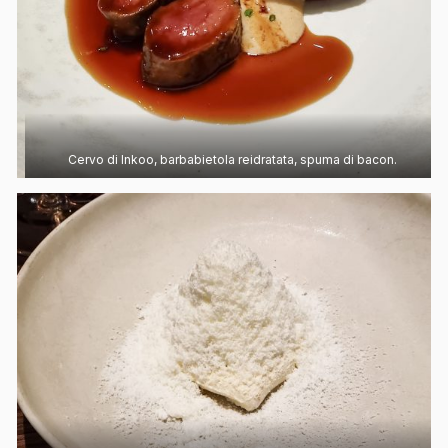
Cervo di Inkoo, barbabietola reidratata, spuma di bacon.