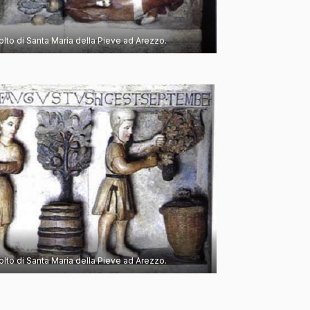
volto di Santa Maria della Pieve ad Arezzo.
volto di Santa Maria della Pieve ad Arezzo.