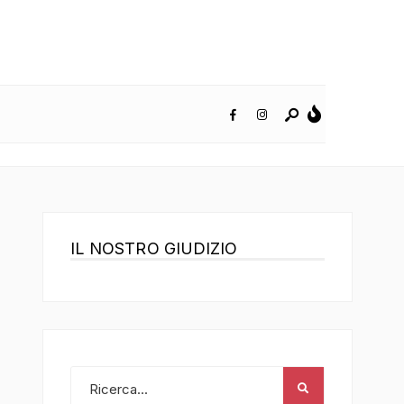
IL NOSTRO GIUDIZIO