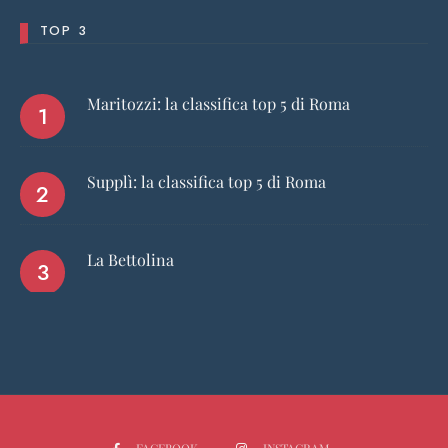
TOP 3
Maritozzi: la classifica top 5 di Roma
Supplì: la classifica top 5 di Roma
La Bettolina