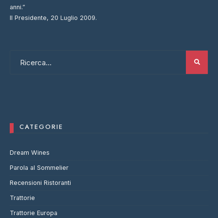
anni.”
Il Presidente, 20 Luglio 2009.
CATEGORIE
Dream Wines
Parola al Sommelier
Recensioni Ristoranti
Trattorie
Trattorie Europa