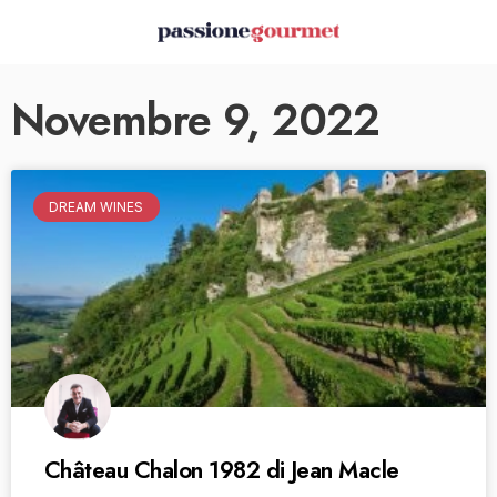
Novembre 9, 2022
DREAM WINES
Château Chalon 1982 di Jean Macle