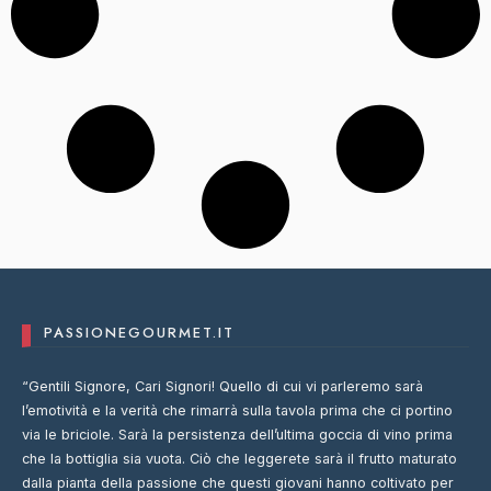
PASSIONEGOURMET.IT
“Gentili Signore, Cari Signori! Quello di cui vi parleremo sarà
l’emotività e la verità che rimarrà sulla tavola prima che ci portino
via le briciole. Sarà la persistenza dell’ultima goccia di vino prima
che la bottiglia sia vuota. Ciò che leggerete sarà il frutto maturato
dalla pianta della passione che questi giovani hanno coltivato per