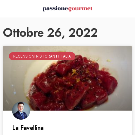
Ottobre 26, 2022
RECENSIONI RISTORANTI ITALIA
La Favellina