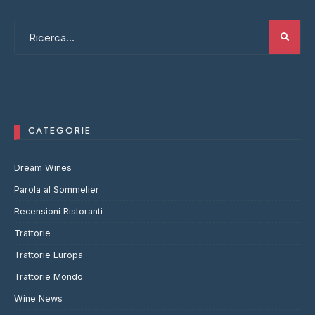
CATEGORIE
Dream Wines
Parola al Sommelier
Recensioni Ristoranti
Trattorie
Trattorie Europa
Trattorie Mondo
Wine News