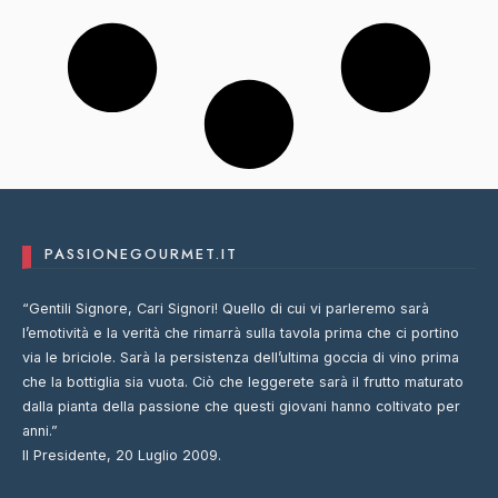
PASSIONEGOURMET.IT
“Gentili Signore, Cari Signori! Quello di cui vi parleremo sarà
l’emotività e la verità che rimarrà sulla tavola prima che ci portino
via le briciole. Sarà la persistenza dell’ultima goccia di vino prima
che la bottiglia sia vuota. Ciò che leggerete sarà il frutto maturato
dalla pianta della passione che questi giovani hanno coltivato per
anni.”
Il Presidente, 20 Luglio 2009.