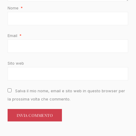
Nome
*
Email
*
Sito web
Salva il mio nome, email e sito web in questo browser per
la prossima volta che commento.