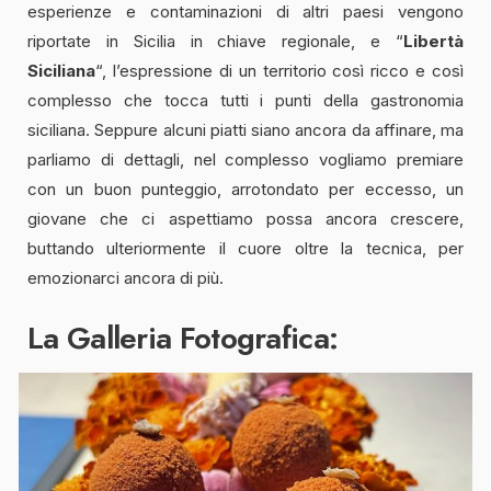
esperienze e contaminazioni di altri paesi vengono
riportate in Sicilia in chiave regionale, e “
Libertà
Siciliana
“, l’espressione di un territorio così ricco e così
complesso che tocca tutti i punti della gastronomia
siciliana. Seppure alcuni piatti siano ancora da affinare, ma
parliamo di dettagli, nel complesso vogliamo premiare
con un buon punteggio, arrotondato per eccesso, un
giovane che ci aspettiamo possa ancora crescere,
buttando ulteriormente il cuore oltre la tecnica, per
emozionarci ancora di più.
La Galleria Fotografica: