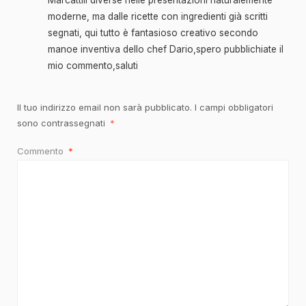
moderne, ma dalle ricette con ingredienti già scritti
segnati, qui tutto è fantasioso creativo secondo
manoe inventiva dello chef Dario,spero pubblichiate il
mio commento,saluti
Il tuo indirizzo email non sarà pubblicato.
I campi obbligatori
sono contrassegnati
*
Commento
*