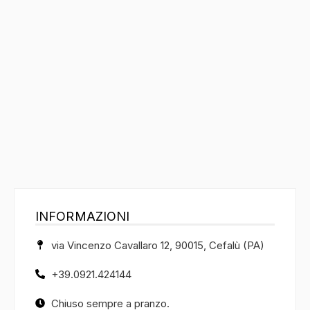
INFORMAZIONI
via Vincenzo Cavallaro 12, 90015, Cefalù (PA)
+39.0921.424144
Chiuso sempre a pranzo.