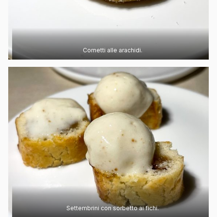
Cornetti alle arachidi.
Settembrini con sorbetto ai fichi.