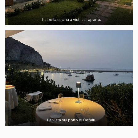
La bella cucina a vista, all’aperto.
La vista sul porto di Cefalù.