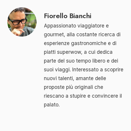
Fiorello Bianchi
Appassionato viaggiatore e
gourmet, alla costante ricerca di
esperienze gastronomiche e di
piatti superwow, a cui dedica
parte del suo tempo libero e dei
suoi viaggi. Interessato a scoprire
nuovi talenti, amante delle
proposte più originali che
riescano a stupire e convincere il
palato.