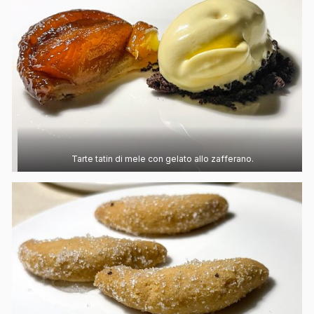
Tarte tatin di mele con gelato allo zafferano.