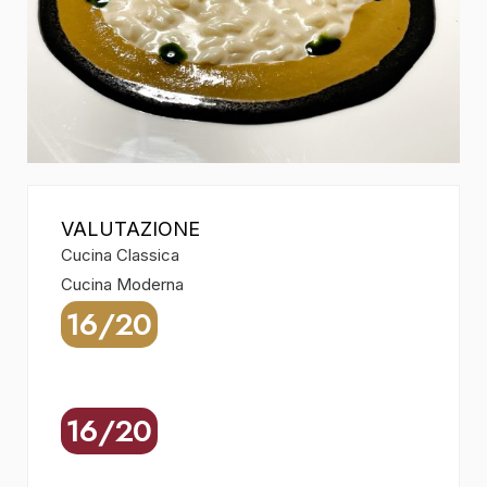
VALUTAZIONE
Cucina Classica
Cucina Moderna
16/20
16/20