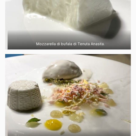
Mozzarella di bufala di Tenuta Anasita.