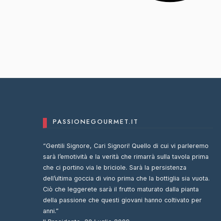
PASSIONEGOURMET.IT
“Gentili Signore, Cari Signori! Quello di cui vi parleremo
sarà l’emotività e la verità che rimarrà sulla tavola prima
che ci portino via le briciole. Sarà la persistenza
dell’ultima goccia di vino prima che la bottiglia sia vuota.
Ciò che leggerete sarà il frutto maturato dalla pianta
della passione che questi giovani hanno coltivato per
anni.”