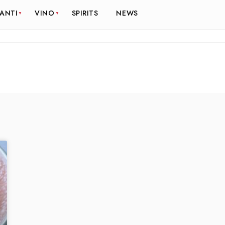
RANTI
VINO
SPIRITS
NEWS