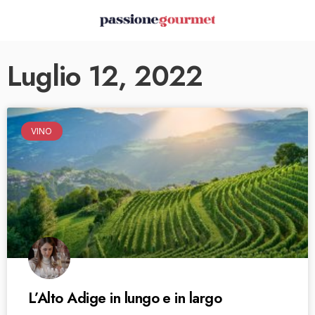
Luglio 12, 2022
VINO
L’Alto Adige in lungo e in largo