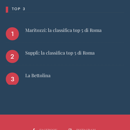
TOP 3
Maritozzi: la classifica top 5 di Roma
Supplì: la classifica top 5 di Roma
La Bettolina