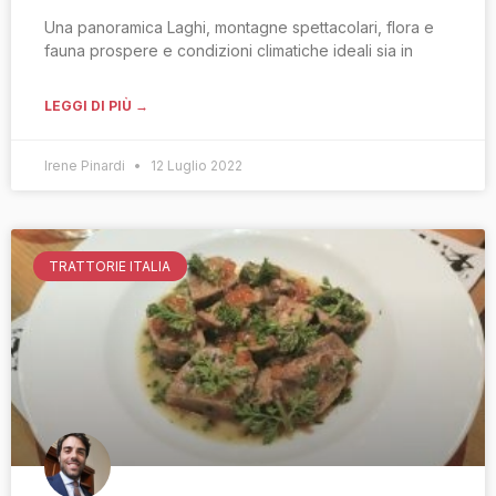
Una panoramica Laghi, montagne spettacolari, flora e
fauna prospere e condizioni climatiche ideali sia in
LEGGI DI PIÙ →
Irene Pinardi
12 Luglio 2022
TRATTORIE ITALIA