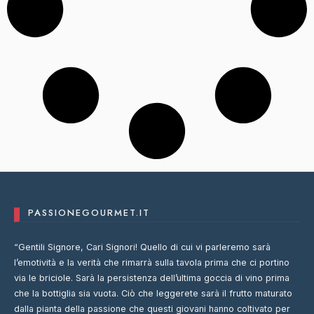
PASSIONEGOURMET.IT
“Gentili Signore, Cari Signori! Quello di cui vi parleremo sarà
l’emotività e la verità che rimarrà sulla tavola prima che ci portino
via le briciole. Sarà la persistenza dell’ultima goccia di vino prima
che la bottiglia sia vuota. Ciò che leggerete sarà il frutto maturato
dalla pianta della passione che questi giovani hanno coltivato per