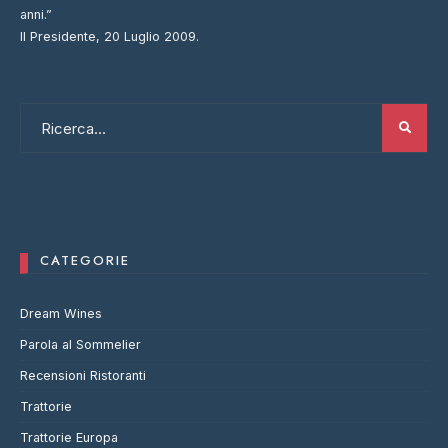
anni.”
Il Presidente, 20 Luglio 2009.
CATEGORIE
Dream Wines
Parola al Sommelier
Recensioni Ristoranti
Trattorie
Trattorie Europa