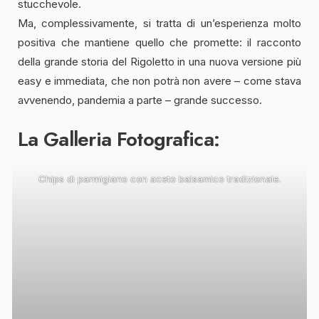
stucchevole.
Ma, complessivamente, si tratta di un’esperienza molto
positiva che mantiene quello che promette: il racconto
della grande storia del Rigoletto in una nuova versione più
easy e immediata, che non potrà non avere – come stava
avvenendo, pandemia a parte – grande successo.
La Galleria Fotografica:
Chips di parmigiano con aceto balsamico tradizionale.