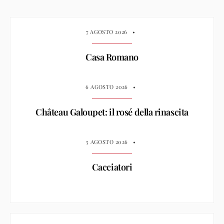
7 AGOSTO 2026
•
Casa Romano
6 AGOSTO 2026
•
Château Galoupet: il rosé della rinascita
5 AGOSTO 2026
•
Cacciatori