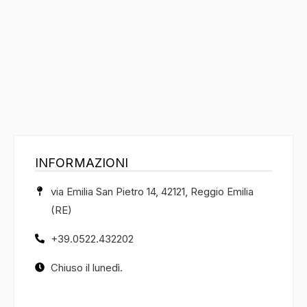
INFORMAZIONI
via Emilia San Pietro 14, 42121, Reggio Emilia
(RE)
+39.0522.432202
Chiuso il lunedì.