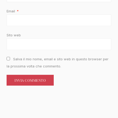
Email
*
Sito web
Salva il mio nome, email e sito web in questo browser per
la prossima volta che commento.