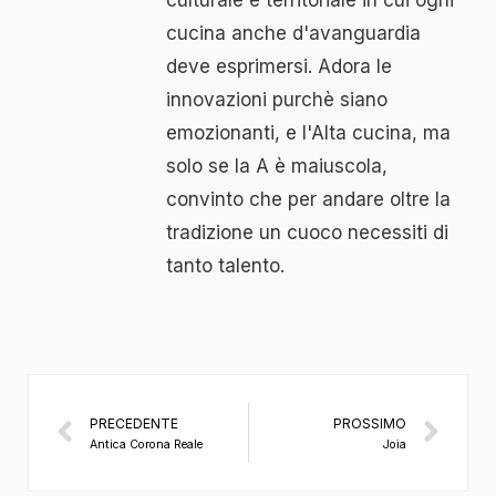
cucina anche d'avanguardia
deve esprimersi. Adora le
innovazioni purchè siano
emozionanti, e l'Alta cucina, ma
solo se la A è maiuscola,
convinto che per andare oltre la
tradizione un cuoco necessiti di
tanto talento.
PRECEDENTE
PROSSIMO
Antica Corona Reale
Joia