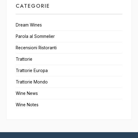
CATEGORIE
Dream Wines
Parola al Sommelier
Recensioni Ristoranti
Trattorie
Trattorie Europa
Trattorie Mondo
Wine News
Wine Notes