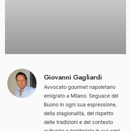
Giovanni Gagliardi
Avvocato gourmet napoletano
emigrato a Milano. Seguace del
Buono in ogni sua espressione,
della stagionalità, del rispetto
delle tradizioni e del contesto
culturale e territoriale in cui ogni