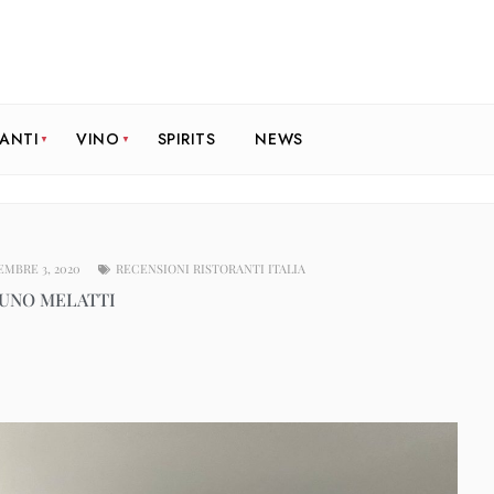
RANTI
VINO
SPIRITS
NEWS
MBRE 3, 2020
RECENSIONI RISTORANTI ITALIA
RUNO MELATTI