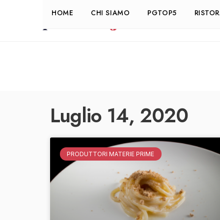
HOME
CHI SIAMO
PGTOP5
RISTO
Luglio 14, 2020
PRODUTTORI MATERIE PRIME