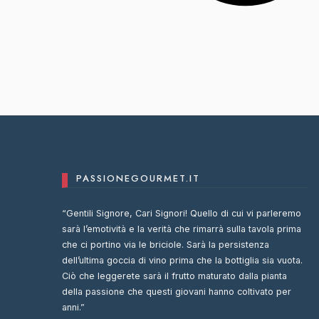
PASSIONEGOURMET.IT
“Gentili Signore, Cari Signori! Quello di cui vi parleremo
sarà l’emotività e la verità che rimarrà sulla tavola prima
che ci portino via le briciole. Sarà la persistenza
dell’ultima goccia di vino prima che la bottiglia sia vuota.
Ciò che leggerete sarà il frutto maturato dalla pianta
della passione che questi giovani hanno coltivato per
anni.”