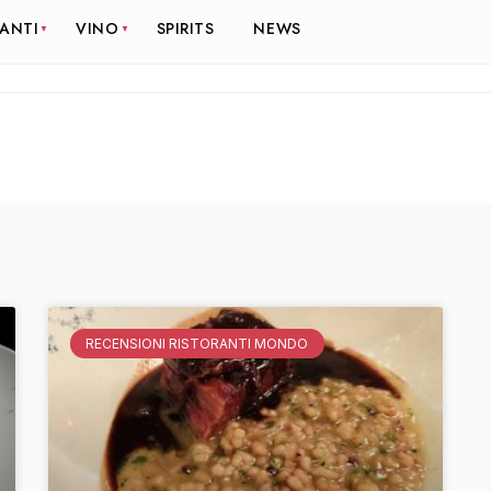
RANTI
VINO
SPIRITS
NEWS
RECENSIONI RISTORANTI MONDO