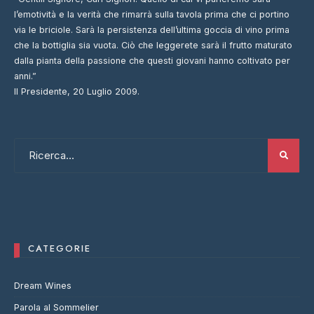
l’emotività e la verità che rimarrà sulla tavola prima che ci portino
via le briciole. Sarà la persistenza dell’ultima goccia di vino prima
che la bottiglia sia vuota. Ciò che leggerete sarà il frutto maturato
dalla pianta della passione che questi giovani hanno coltivato per
anni.”
Il Presidente, 20 Luglio 2009.
CATEGORIE
Dream Wines
Parola al Sommelier