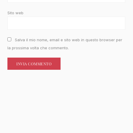
Sito web
Salva il mio nome, email e sito web in questo browser per
la prossima volta che commento.