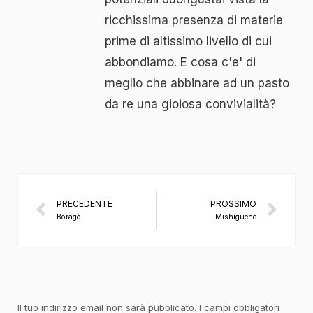
ricchissima presenza di materie
prime di altissimo livello di cui
abbondiamo. E cosa c'e' di
meglio che abbinare ad un pasto
da re una gioiosa convivialità?
PRECEDENTE
PROSSIMO
Boragò
Mishiguene
Il tuo indirizzo email non sarà pubblicato.
I campi obbligatori