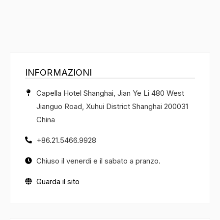
INFORMAZIONI
Capella Hotel Shanghai, Jian Ye Li 480 West
Jianguo Road, Xuhui District Shanghai 200031
China
+86.21.5466.9928
Chiuso il venerdi e il sabato a pranzo.
Guarda il sito