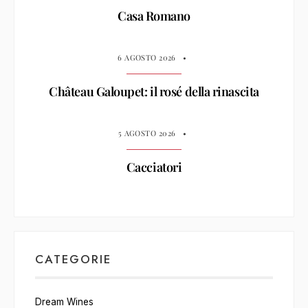
Casa Romano
6 AGOSTO 2026
•
Château Galoupet: il rosé della rinascita
5 AGOSTO 2026
•
Cacciatori
CATEGORIE
Dream Wines