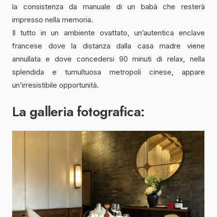
la consistenza da manuale di un babà che resterà
impresso nella memoria.
Il tutto in un ambiente ovattato, un’autentica enclave
francese dove la distanza dalla casa madre viene
annullata e dove concedersi 90 minuti di relax, nella
splendida e tumultuosa metropoli cinese, appare
un’irresistibile opportunità.
La galleria fotografica: