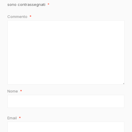
sono contrassegnati
*
Commento
*
Nome
*
Email
*