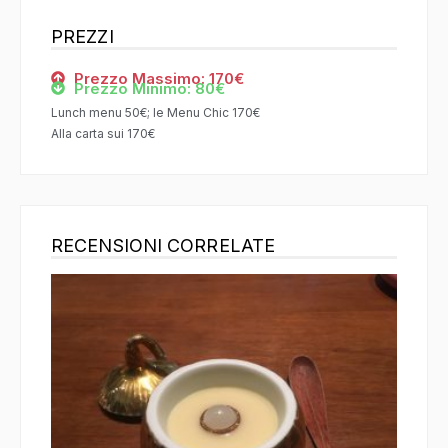
PREZZI
Prezzo Massimo: 170€
Prezzo Minimo: 80€
Lunch menu 50€; le Menu Chic 170€
Alla carta sui 170€
RECENSIONI CORRELATE